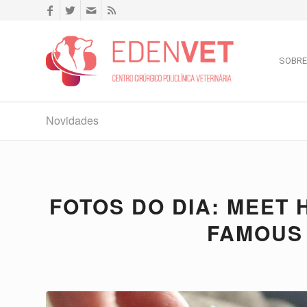
SOBRE
Novidades
FOTOS DO DIA: MEET 
FAMOUS