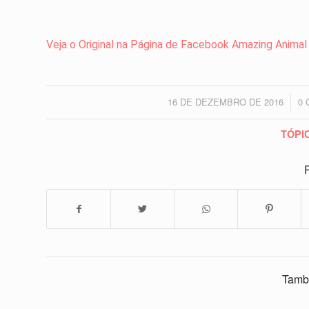
Veja o Original na Página de Facebook Amazing Animal
16 DE DEZEMBRO DE 2016
0
/
TÓPI
P
Tamb