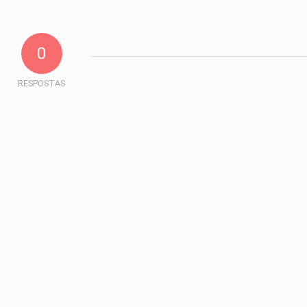
0
RESPOSTAS