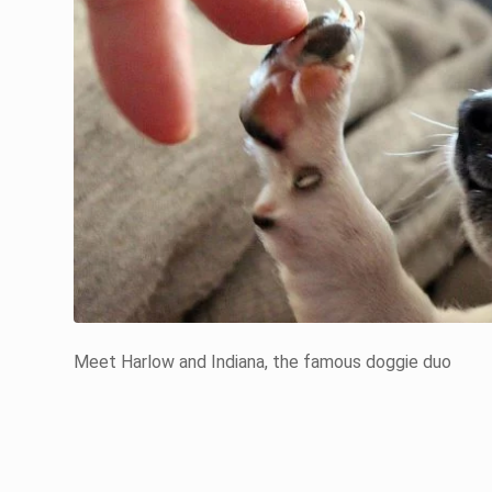
Meet Harlow and Indiana, the famous doggie duo