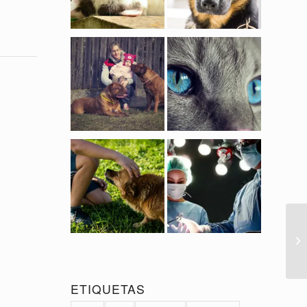
ETIQUETAS