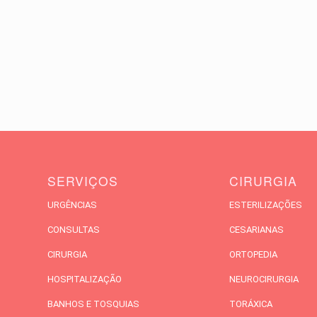
SERVIÇOS
CIRURGIA
URGÊNCIAS
ESTERILIZAÇÕES
CONSULTAS
CESARIANAS
CIRURGIA
ORTOPEDIA
HOSPITALIZAÇÃO
NEUROCIRURGIA
BANHOS E TOSQUIAS
TORÁXICA