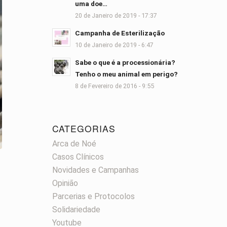
uma doe…
20 de Janeiro de 2019 - 17:37
Campanha de Esterilização
10 de Janeiro de 2019 - 6:47
Sabe o que é a processionária?
Tenho o meu animal em perigo?
8 de Fevereiro de 2016 - 9:55
CATEGORIAS
Arca de Noé
Casos Clínicos
Novidades e Campanhas
Opinião
Parcerias e Protocolos
Solidariedade
Youtube