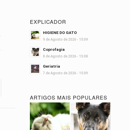
EXPLICADOR
HIGIENE DO GATO
9 de Agosto de 2026 - 15:09
Coprofagia
8 de Agosto de 2026 - 15:08
Geriatria
7 de Agosto de 2026 - 15:09
ARTIGOS MAIS POPULARES