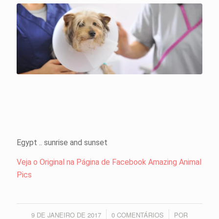
Egypt .. sunrise and sunset
Veja o Original na Página de Facebook Amazing Animal
Pics
9 DE JANEIRO DE 2017
0 COMENTÁRIOS
POR
/
/