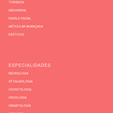
TORÁXICA
ABDOMINAL
MAXILO-FACIAL
ARTICULAR AVANÇADA
EXÓTICOS
ESPECIALIDADES
NEUROLOGIA
OFTALMOLOGIA
ODONTOLOGIA
ONCOLOGIA
HEMATOLOGIA