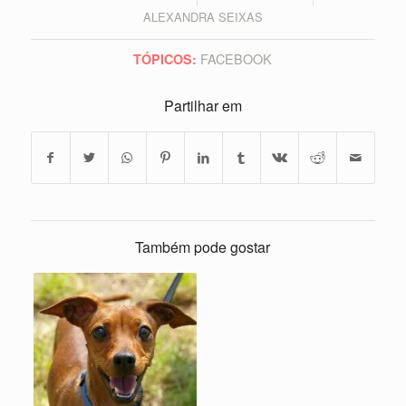
ALEXANDRA SEIXAS
FACEBOOK
TÓPICOS:
Partilhar em
Também pode gostar