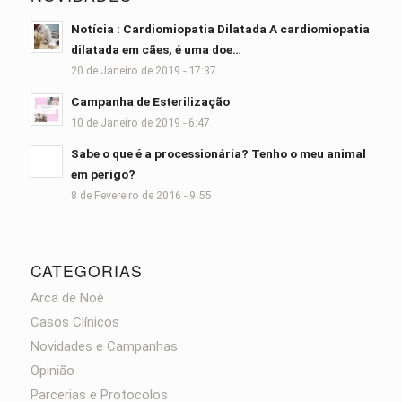
Notícia : Cardiomiopatia Dilatada A cardiomiopatia
dilatada em cães, é uma doe…
20 de Janeiro de 2019 - 17:37
Campanha de Esterilização
10 de Janeiro de 2019 - 6:47
Sabe o que é a processionária? Tenho o meu animal
em perigo?
8 de Fevereiro de 2016 - 9:55
CATEGORIAS
Arca de Noé
Casos Clínicos
Novidades e Campanhas
Opinião
Parcerias e Protocolos