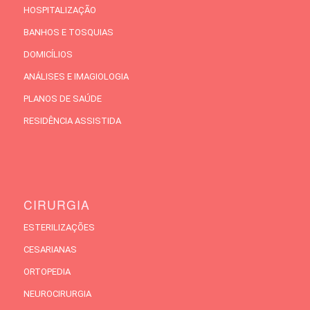
HOSPITALIZAÇÃO
BANHOS E TOSQUIAS
DOMICÍLIOS
ANÁLISES E IMAGIOLOGIA
PLANOS DE SAÚDE
RESIDÊNCIA ASSISTIDA
CIRURGIA
ESTERILIZAÇÕES
CESARIANAS
ORTOPEDIA
NEUROCIRURGIA