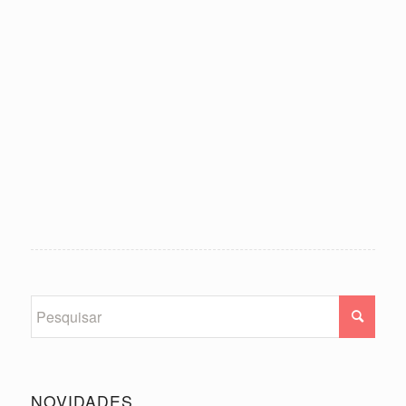
NOVIDADES