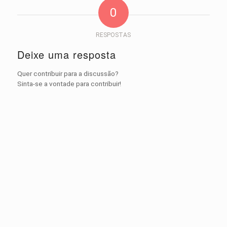
0
RESPOSTAS
Deixe uma resposta
Quer contribuir para a discussão?
Sinta-se a vontade para contribuir!