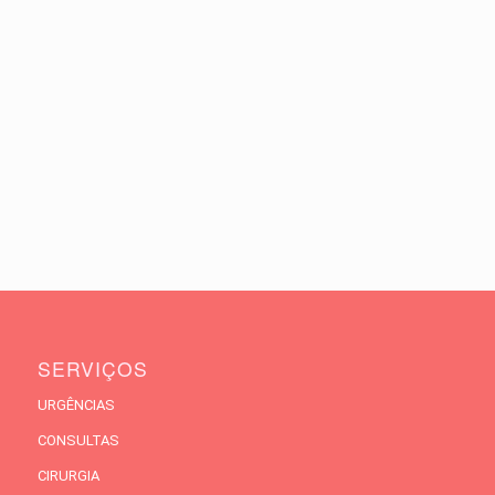
SERVIÇOS
URGÊNCIAS
CONSULTAS
CIRURGIA