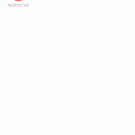
RESPOSTAS