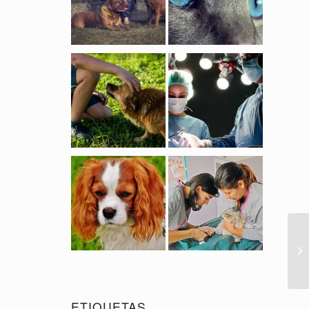
ETIQUETAS