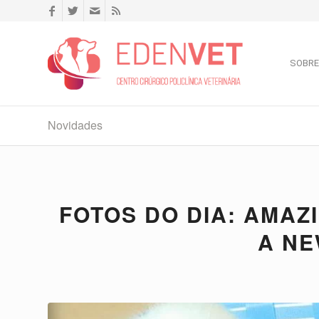
SOBRE
Novidades
FOTOS DO DIA: AMAZ
A NE