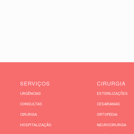
SERVIÇOS
CIRURGIA
URGÊNCIAS
ESTERILIZAÇÕES
CONSULTAS
CESARIANAS
CIRURGIA
ORTOPEDIA
HOSPITALIZAÇÃO
NEUROCIRURGIA