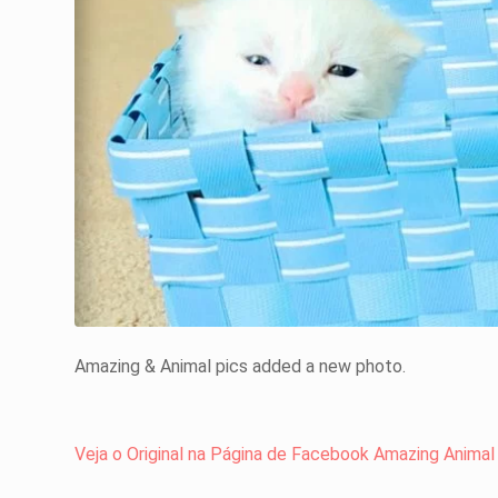
Amazing & Animal pics added a new photo.
Veja o Original na Página de Facebook Amazing Animal