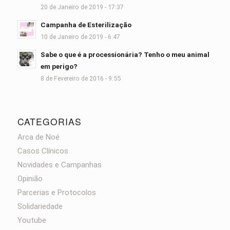
20 de Janeiro de 2019 - 17:37
Campanha de Esterilização
10 de Janeiro de 2019 - 6:47
Sabe o que é a processionária? Tenho o meu animal
em perigo?
8 de Fevereiro de 2016 - 9:55
CATEGORIAS
Arca de Noé
Casos Clínicos
Novidades e Campanhas
Opinião
Parcerias e Protocolos
Solidariedade
Youtube