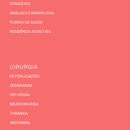
DOMICÍLIOS
ANÁLISES E IMAGIOLOGIA
PLANOS DE SAÚDE
RESIDÊNCIA ASSISTIDA
CIRURGIA
ESTERILIZAÇÕES
CESARIANAS
ORTOPEDIA
NEUROCIRURGIA
TORÁXICA
ABDOMINAL