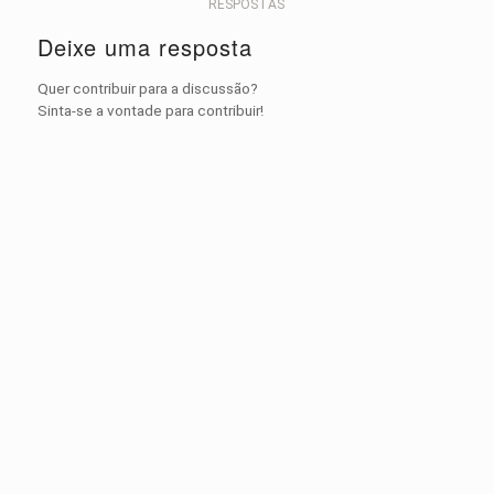
RESPOSTAS
Deixe uma resposta
Quer contribuir para a discussão?
Sinta-se a vontade para contribuir!