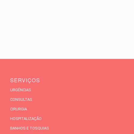
SERVIÇOS
URGÊNCIAS
CONSULTAS
CIRURGIA
HOSPITALIZAÇÃO
BANHOS E TOSQUIAS