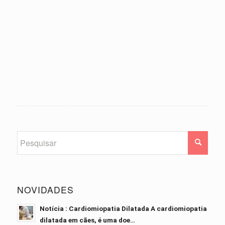
NOVIDADES
Notícia : Cardiomiopatia Dilatada A cardiomiopatia
dilatada em cães, é uma doe…