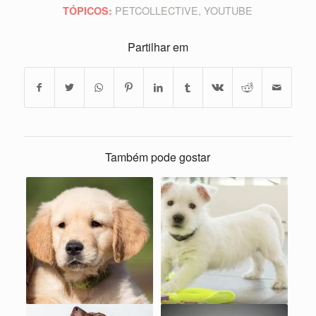
PETCOLLECTIVE
,
YOUTUBE
TÓPICOS:
Partilhar em
Também pode gostar