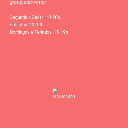
geral@edenvet.pt
Segunda a Sexta: 10-20h
Sábados: 10-19h
Domingos e Feriados: 15-19h