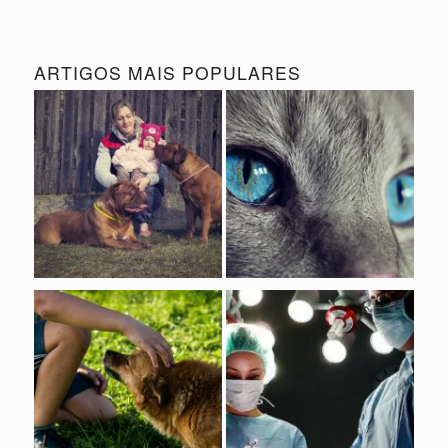
ARTIGOS MAIS POPULARES