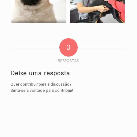
0
RESPOSTAS
Deixe uma resposta
Quer contribuir para a discussão?
Sinta-se a vontade para contribuir!