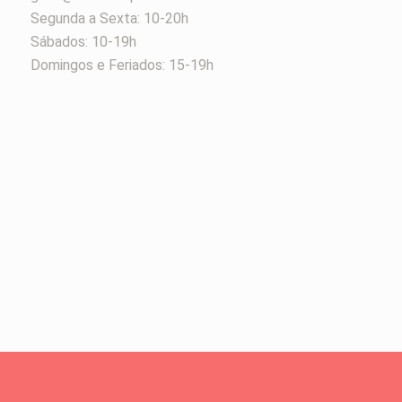
Segunda a Sexta: 10-20h
Sábados: 10-19h
Domingos e Feriados: 15-19h