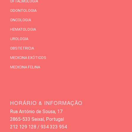
OFTALMOLOGIA
ODONTOLOGIA
ONCOLOGIA
HEMATOLOGIA
UROLOGIA
OBSTETRICIA
MEDICINA EXÓTICOS
MEDICINA FELINA
HORÁRIO & INFORMAÇÃO
Rua António de Sousa, 17
2865-533 Seixal, Portugal
212 129 128 / 934 323 954