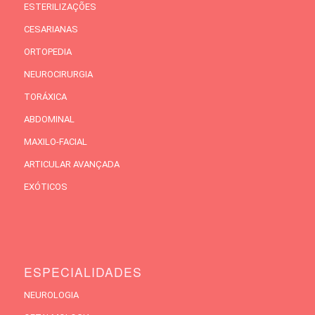
ESTERILIZAÇÕES
CESARIANAS
ORTOPEDIA
NEUROCIRURGIA
TORÁXICA
ABDOMINAL
MAXILO-FACIAL
ARTICULAR AVANÇADA
EXÓTICOS
ESPECIALIDADES
NEUROLOGIA