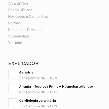
Arca de Noé
Casos Clínicos
Novidades e Campanhas
Opinião
Parcerias e Protocolos
Solidariedade
Youtube
EXPLICADOR
Geriatria
7 de Agosto de 2026 - 15:09
Anemia Infecciosa Felina – Haemobartollenose
6 de Agosto de 2026 - 15:11
Cardiologia veterinária
5 de Agosto de 2026 - 15:09