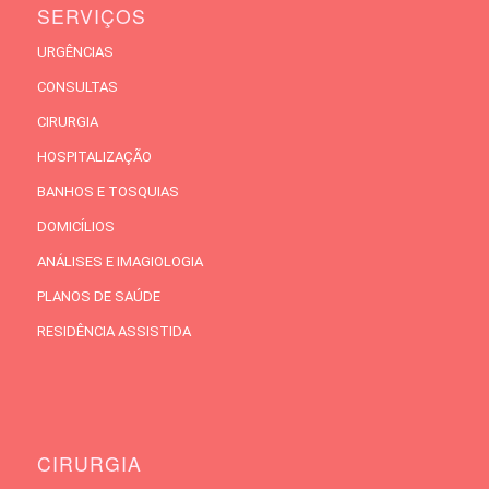
SERVIÇOS
URGÊNCIAS
CONSULTAS
CIRURGIA
HOSPITALIZAÇÃO
BANHOS E TOSQUIAS
DOMICÍLIOS
ANÁLISES E IMAGIOLOGIA
PLANOS DE SAÚDE
RESIDÊNCIA ASSISTIDA
CIRURGIA