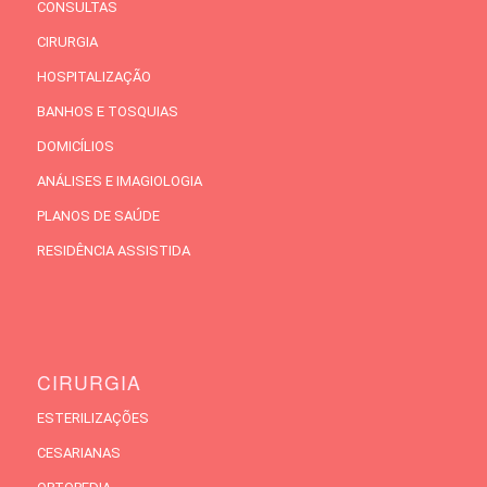
CONSULTAS
CIRURGIA
HOSPITALIZAÇÃO
BANHOS E TOSQUIAS
DOMICÍLIOS
ANÁLISES E IMAGIOLOGIA
PLANOS DE SAÚDE
RESIDÊNCIA ASSISTIDA
CIRURGIA
ESTERILIZAÇÕES
CESARIANAS