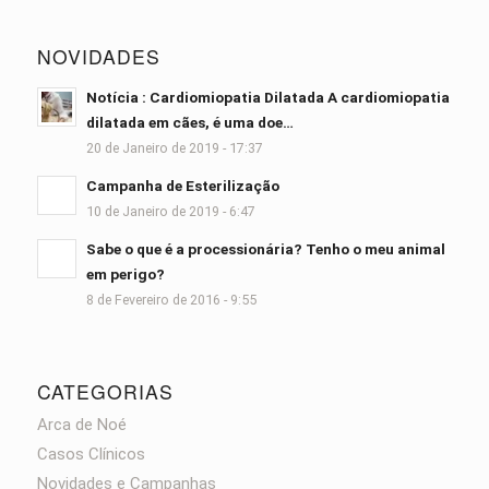
NOVIDADES
Notícia : Cardiomiopatia Dilatada A cardiomiopatia
dilatada em cães, é uma doe…
20 de Janeiro de 2019 - 17:37
Campanha de Esterilização
10 de Janeiro de 2019 - 6:47
Sabe o que é a processionária? Tenho o meu animal
em perigo?
8 de Fevereiro de 2016 - 9:55
CATEGORIAS
Arca de Noé
Casos Clínicos
Novidades e Campanhas