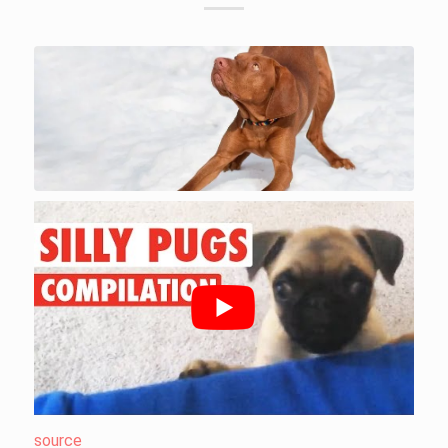
source