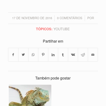
17 DE NOVEMBRO DE 2016
0 COMENTÁRIOS
POR
/
/
YOUTUBE
TÓPICOS:
Partilhar em
Também pode gostar