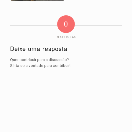
0
RESPOSTAS
Deixe uma resposta
Quer contribuir para a discussão?
Sinta-se a vontade para contribuir!