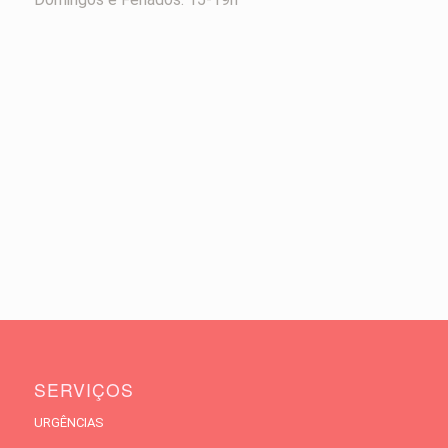
SERVIÇOS
URGÊNCIAS