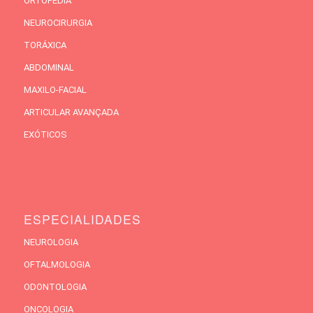
ORTOPEDIA
NEUROCIRURGIA
TORÁXICA
ABDOMINAL
MAXILO-FACIAL
ARTICULAR AVANÇADA
EXÓTICOS
ESPECIALIDADES
NEUROLOGIA
OFTALMOLOGIA
ODONTOLOGIA
ONCOLOGIA