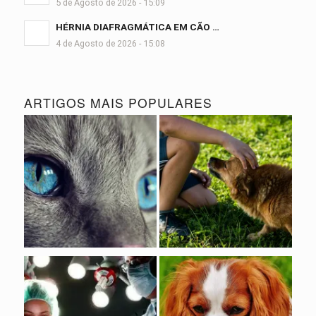
5 de Agosto de 2026 - 15:09
HÉRNIA DIAFRAGMÁTICA EM CÃO …
4 de Agosto de 2026 - 15:08
ARTIGOS MAIS POPULARES