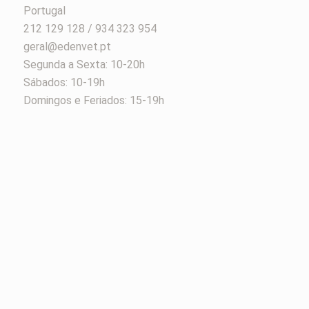
Portugal
212 129 128 / 934 323 954
geral@edenvet.pt
Segunda a Sexta: 10-20h
Sábados: 10-19h
Domingos e Feriados: 15-19h