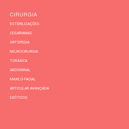
CIRURGIA
ESTERILIZAÇÕES
CESARIANAS
ORTOPEDIA
NEUROCIRURGIA
TORÁXICA
ABDOMINAL
MAXILO-FACIAL
ARTICULAR AVANÇADA
EXÓTICOS