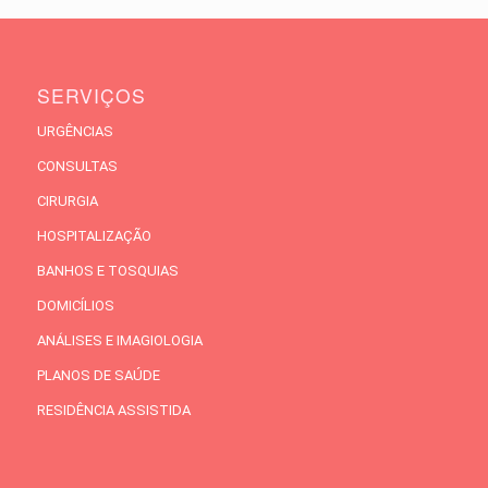
SERVIÇOS
URGÊNCIAS
CONSULTAS
CIRURGIA
HOSPITALIZAÇÃO
BANHOS E TOSQUIAS
DOMICÍLIOS
ANÁLISES E IMAGIOLOGIA
PLANOS DE SAÚDE
RESIDÊNCIA ASSISTIDA