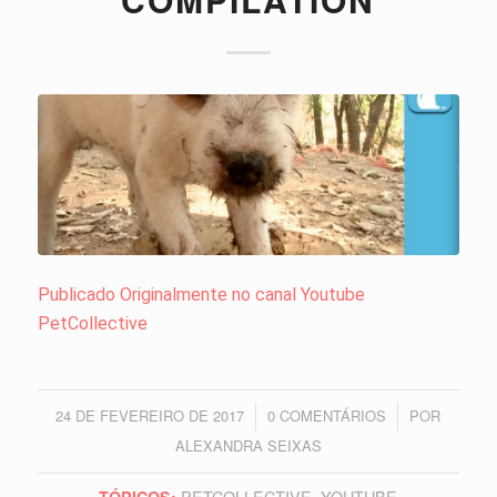
Publicado Originalmente no canal Youtube
PetCollective
24 DE FEVEREIRO DE 2017
0 COMENTÁRIOS
POR
/
/
ALEXANDRA SEIXAS
PETCOLLECTIVE
,
YOUTUBE
TÓPICOS: