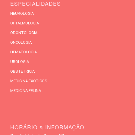
ESPECIALIDADES
NEUROLOGIA
OFTALMOLOGIA
ODONTOLOGIA
ONCOLOGIA
HEMATOLOGIA
UROLOGIA
OBSTETRICIA
MEDICINA EXÓTICOS
MEDICINA FELINA
HORÁRIO & INFORMAÇÃO