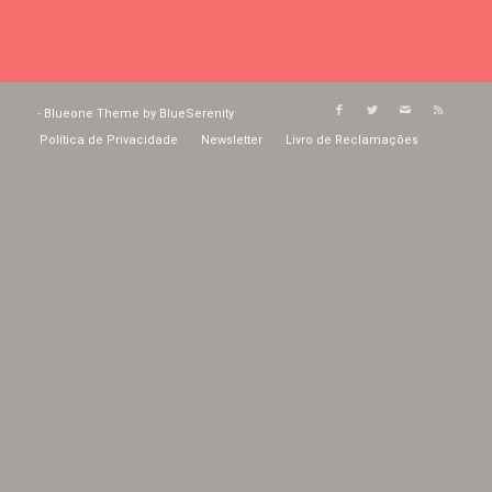
-
Blueone Theme by BlueSerenity
Política de Privacidade
Newsletter
Livro de Reclamações