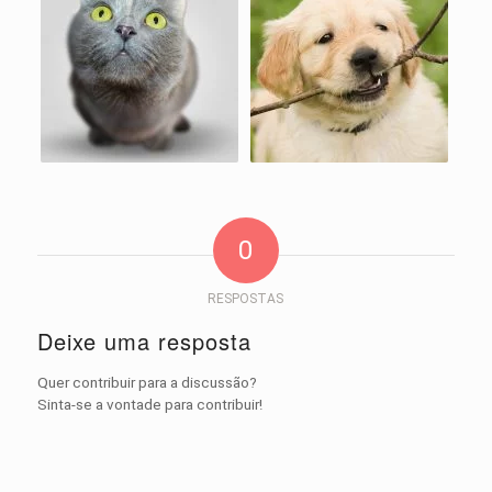
0
RESPOSTAS
Deixe uma resposta
Quer contribuir para a discussão?
Sinta-se a vontade para contribuir!