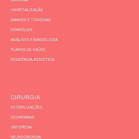
HOSPITALIZAÇÃO
BANHOS E TOSQUIAS
DOMICÍLIOS
ANÁLISES E IMAGIOLOGIA
PLANOS DE SAÚDE
RESIDÊNCIA ASSISTIDA
CIRURGIA
ESTERILIZAÇÕES
CESARIANAS
ORTOPEDIA
NEUROCIRURGIA