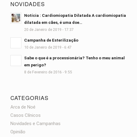
NOVIDADES
Notícia : Cardiomiopatia Dilatada A cardiomiopatia
dilatada em cães, é uma doe…
20 de Janeiro de 2019 - 17:37
Campanha de Esterilização
10 de Janeiro de 2019 - 6:47
Sabe o que é a processionária? Tenho o meu animal
em perigo?
8 de Fevereiro de 2016 - 9:55
CATEGORIAS
Arca de Noé
Casos Clínicos
Novidades e Campanhas
Opinião