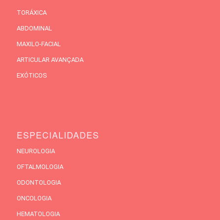
TORÁXICA
ABDOMINAL
MAXILO-FACIAL
ARTICULAR AVANÇADA
EXÓTICOS
ESPECIALIDADES
NEUROLOGIA
OFTALMOLOGIA
ODONTOLOGIA
ONCOLOGIA
HEMATOLOGIA