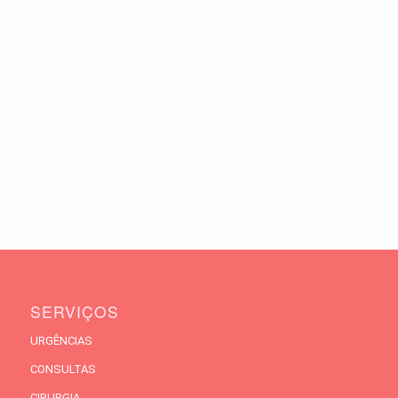
SERVIÇOS
URGÊNCIAS
CONSULTAS
CIRURGIA