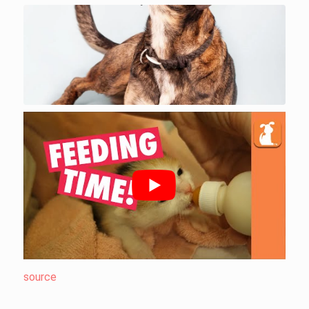
source