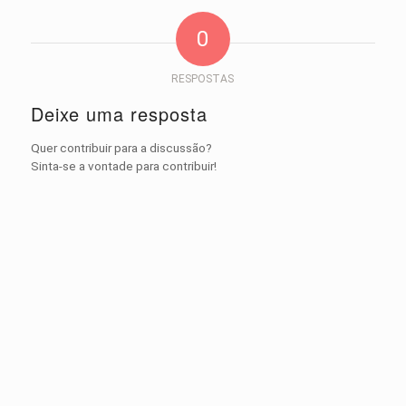
0
RESPOSTAS
Deixe uma resposta
Quer contribuir para a discussão?
Sinta-se a vontade para contribuir!