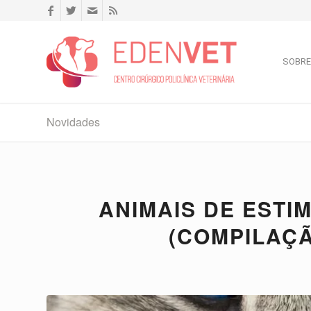
SOBRE
Novidades
ANIMAIS DE ESTI
(COMPILAÇ