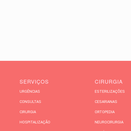
SERVIÇOS
CIRURGIA
URGÊNCIAS
ESTERILIZAÇÕES
CONSULTAS
CESARIANAS
CIRURGIA
ORTOPEDIA
HOSPITALIZAÇÃO
NEUROCIRURGIA