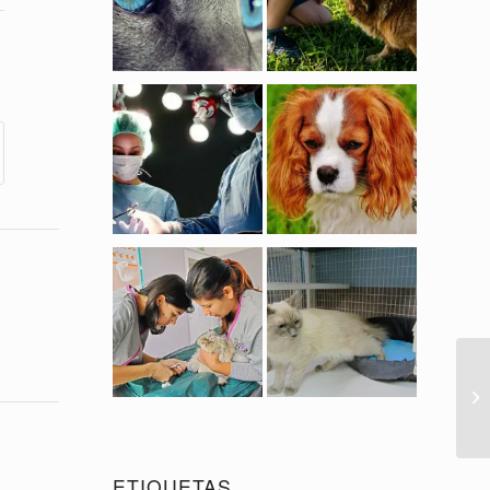
ETIQUETAS