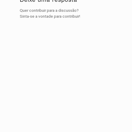
Quer contribuir para a discussão?
Sinta-se a vontade para contribuir!