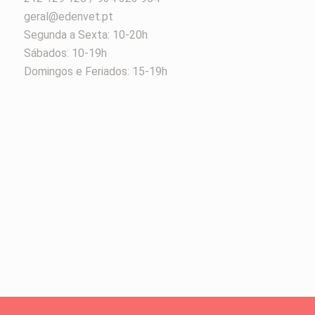
geral@edenvet.pt
Segunda a Sexta: 10-20h
Sábados: 10-19h
Domingos e Feriados: 15-19h