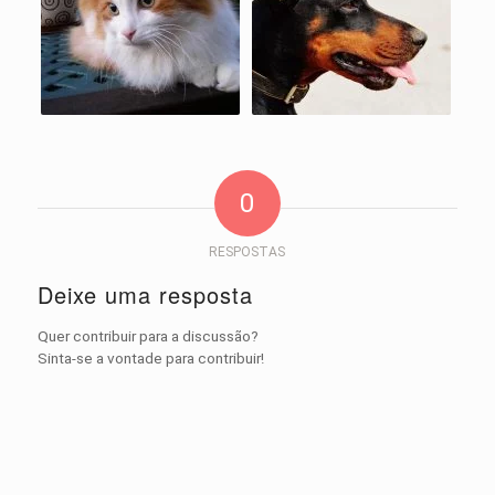
0
RESPOSTAS
Deixe uma resposta
Quer contribuir para a discussão?
Sinta-se a vontade para contribuir!