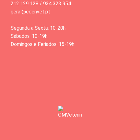
212 129 128 / 934 323 954
geral@edenvet.pt
Segunda a Sexta: 10-20h
Sábados: 10-19h
Domingos e Feriados: 15-19h