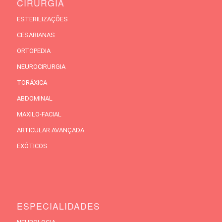
CIRURGIA
ESTERILIZAÇÕES
CESARIANAS
ORTOPEDIA
NEUROCIRURGIA
TORÁXICA
ABDOMINAL
MAXILO-FACIAL
ARTICULAR AVANÇADA
EXÓTICOS
ESPECIALIDADES