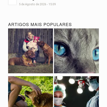
5 de Agosto de 2026 - 15:09
ARTIGOS MAIS POPULARES