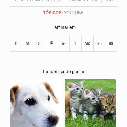
YOUTUBE
TÓPICOS:
Partilhar em
Também pode gostar