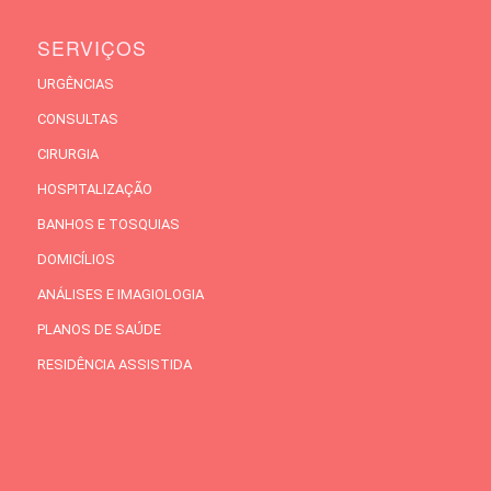
SERVIÇOS
URGÊNCIAS
CONSULTAS
CIRURGIA
HOSPITALIZAÇÃO
BANHOS E TOSQUIAS
DOMICÍLIOS
ANÁLISES E IMAGIOLOGIA
PLANOS DE SAÚDE
RESIDÊNCIA ASSISTIDA