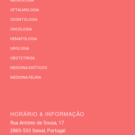
NEUROLOGIA
OFTALMOLOGIA
ODONTOLOGIA
ONCOLOGIA
HEMATOLOGIA
UROLOGIA
OBSTETRICIA
MEDICINA EXÓTICOS
MEDICINA FELINA
HORÁRIO & INFORMAÇÃO
Rua António de Sousa, 17
2865-533 Seixal, Portugal