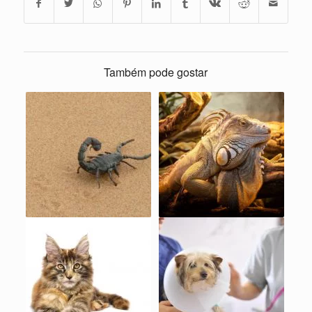
Também pode gostar