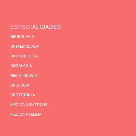
ESPECIALIDADES
NEUROLOGIA
OFTALMOLOGIA
ODONTOLOGIA
ONCOLOGIA
HEMATOLOGIA
UROLOGIA
OBSTETRICIA
MEDICINA EXÓTICOS
MEDICINA FELINA