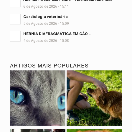
6 de Agosto de 2026 - 15:11
Cardiologia veterinária
5 de Agosto de 2026 - 15:09
HÉRNIA DIAFRAGMÁTICA EM CÃO …
4 de Agosto de 2026 - 15:08
ARTIGOS MAIS POPULARES