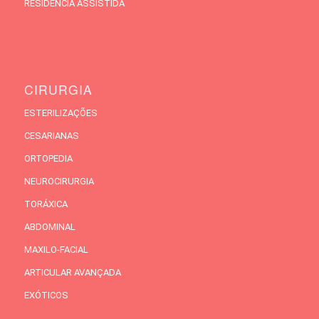
RESIDÊNCIA ASSISTIDA
CIRURGIA
ESTERILIZAÇÕES
CESARIANAS
ORTOPEDIA
NEUROCIRURGIA
TORÁXICA
ABDOMINAL
MAXILO-FACIAL
ARTICULAR AVANÇADA
EXÓTICOS