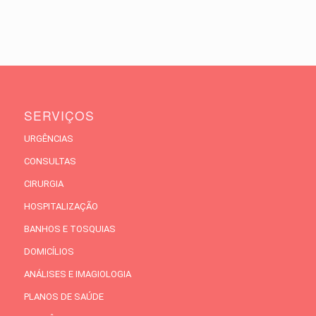
SERVIÇOS
URGÊNCIAS
CONSULTAS
CIRURGIA
HOSPITALIZAÇÃO
BANHOS E TOSQUIAS
DOMICÍLIOS
ANÁLISES E IMAGIOLOGIA
PLANOS DE SAÚDE