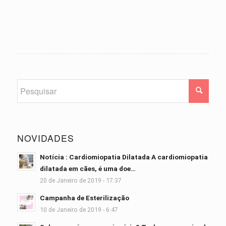
NOVIDADES
Notícia : Cardiomiopatia Dilatada A cardiomiopatia
dilatada em cães, é uma doe…
20 de Janeiro de 2019 - 17:37
Campanha de Esterilização
10 de Janeiro de 2019 - 6:47