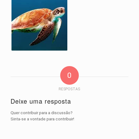
0
RESPOSTAS
Deixe uma resposta
Quer contribuir para a discussão?
Sinta-se a vontade para contribuir!