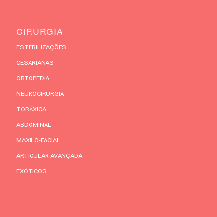
CIRURGIA
ESTERILIZAÇÕES
CESARIANAS
ORTOPEDIA
NEUROCIRURGIA
TORÁXICA
ABDOMINAL
MAXILO-FACIAL
ARTICULAR AVANÇADA
EXÓTICOS