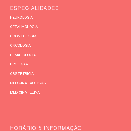
ESPECIALIDADES
NEUROLOGIA
OFTALMOLOGIA
ODONTOLOGIA
ONCOLOGIA
HEMATOLOGIA
UROLOGIA
OBSTETRICIA
MEDICINA EXÓTICOS
MEDICINA FELINA
HORÁRIO & INFORMAÇÃO