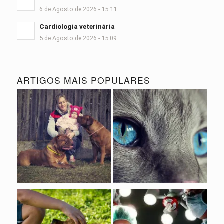
6 de Agosto de 2026 - 15:11
Cardiologia veterinária
5 de Agosto de 2026 - 15:09
ARTIGOS MAIS POPULARES