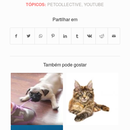
PETCOLLECTIVE
,
YOUTUBE
TÓPICOS:
Partilhar em
Também pode gostar