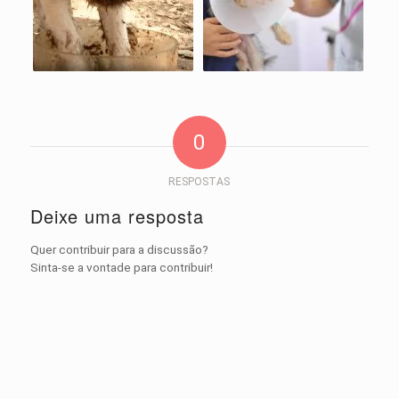
0
RESPOSTAS
Deixe uma resposta
Quer contribuir para a discussão?
Sinta-se a vontade para contribuir!