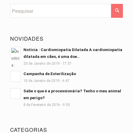
NOVIDADES
Notícia : Cardiomiopatia Dilatada A cardiomiopatia
dilatada em cães, é uma doe…
20 de Janeiro de 2019 - 17:37
Campanha de Esterilização
10 de Janeiro de 2019 - 6:47
Sabe o que é a processionária? Tenho o meu animal
em perigo?
8 de Fevereiro de 2016 - 9:55
CATEGORIAS