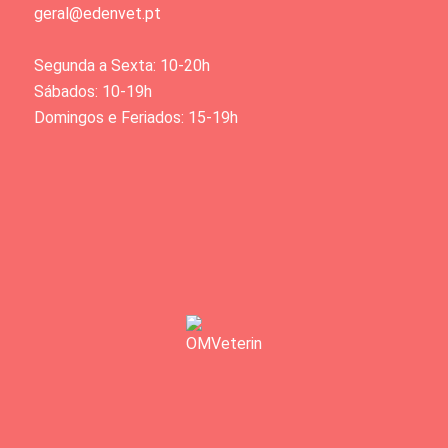
geral@edenvet.pt
Segunda a Sexta: 10-20h
Sábados: 10-19h
Domingos e Feriados: 15-19h