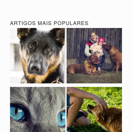
ARTIGOS MAIS POPULARES