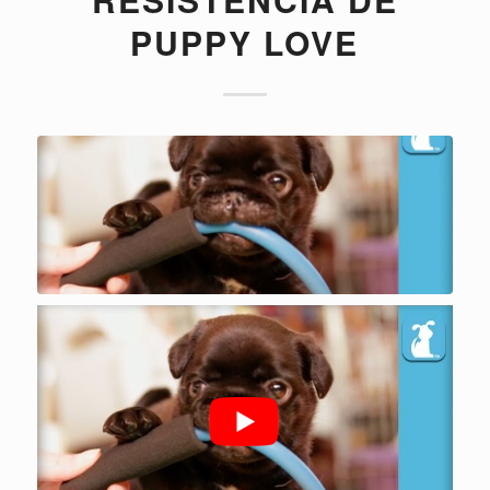
PUPPY LOVE