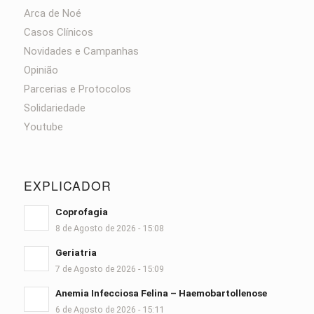
Arca de Noé
Casos Clínicos
Novidades e Campanhas
Opinião
Parcerias e Protocolos
Solidariedade
Youtube
EXPLICADOR
Coprofagia
8 de Agosto de 2026 - 15:08
Geriatria
7 de Agosto de 2026 - 15:09
Anemia Infecciosa Felina – Haemobartollenose
6 de Agosto de 2026 - 15:11