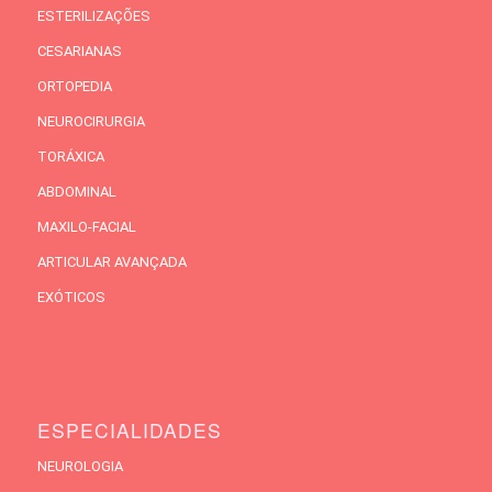
ESTERILIZAÇÕES
CESARIANAS
ORTOPEDIA
NEUROCIRURGIA
TORÁXICA
ABDOMINAL
MAXILO-FACIAL
ARTICULAR AVANÇADA
EXÓTICOS
ESPECIALIDADES
NEUROLOGIA