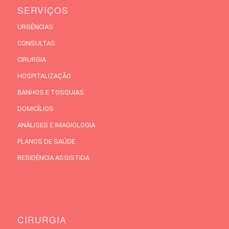
SERVIÇOS
URGÊNCIAS
CONSULTAS
CIRURGIA
HOSPITALIZAÇÃO
BANHOS E TOSQUIAS
DOMICÍLIOS
ANÁLISES E IMAGIOLOGIA
PLANOS DE SAÚDE
RESIDÊNCIA ASSISTIDA
CIRURGIA