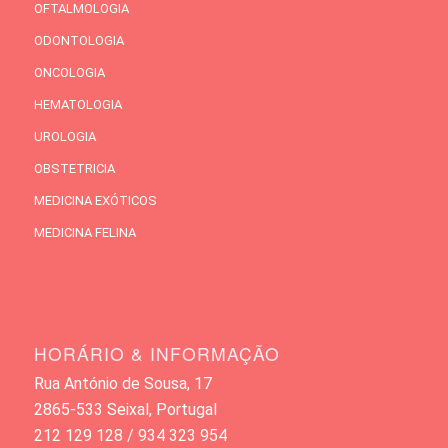
OFTALMOLOGIA
ODONTOLOGIA
ONCOLOGIA
HEMATOLOGIA
UROLOGIA
OBSTETRICIA
MEDICINA EXÓTICOS
MEDICINA FELINA
HORÁRIO & INFORMAÇÃO
Rua António de Sousa, 17
2865-533 Seixal, Portugal
212 129 128 / 934 323 954