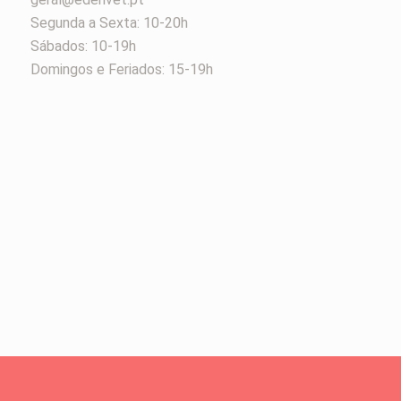
Segunda a Sexta: 10-20h
Sábados: 10-19h
Domingos e Feriados: 15-19h