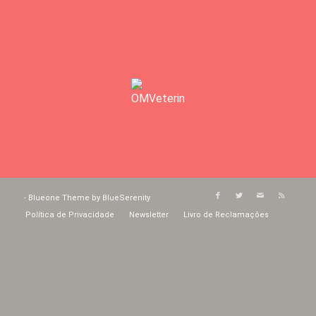
-
Blueone Theme by BlueSerenity
Política de Privacidade
Newsletter
Livro de Reclamações