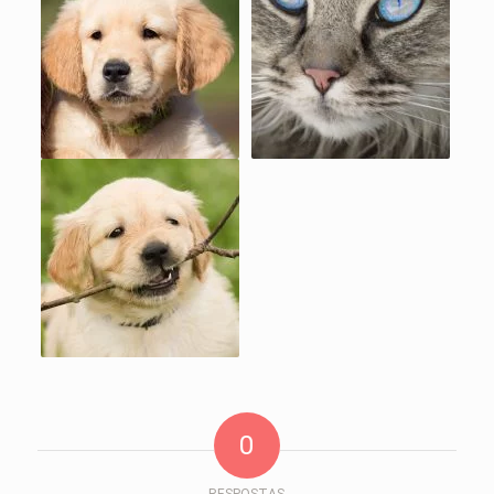
0
RESPOSTAS