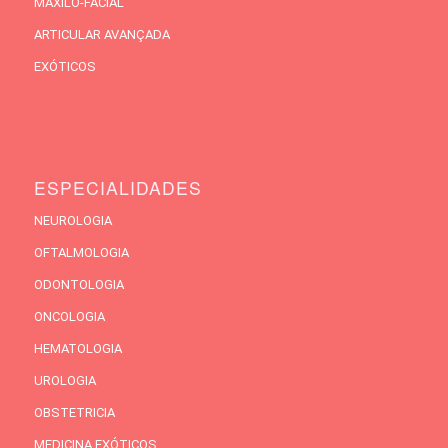
MAXILO-FACIAL
ARTICULAR AVANÇADA
EXÓTICOS
ESPECIALIDADES
NEUROLOGIA
OFTALMOLOGIA
ODONTOLOGIA
ONCOLOGIA
HEMATOLOGIA
UROLOGIA
OBSTETRICIA
MEDICINA EXÓTICOS