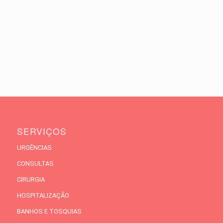
SERVIÇOS
URGÊNCIAS
CONSULTAS
CIRURGIA
HOSPITALIZAÇÃO
BANHOS E TOSQUIAS