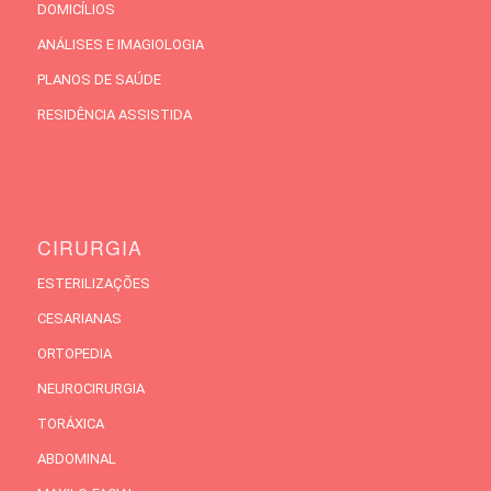
DOMICÍLIOS
ANÁLISES E IMAGIOLOGIA
PLANOS DE SAÚDE
RESIDÊNCIA ASSISTIDA
CIRURGIA
ESTERILIZAÇÕES
CESARIANAS
ORTOPEDIA
NEUROCIRURGIA
TORÁXICA
ABDOMINAL