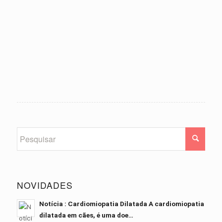
NOVIDADES
Notícia : Cardiomiopatia Dilatada A cardiomiopatia
dilatada em cães, é uma doe…