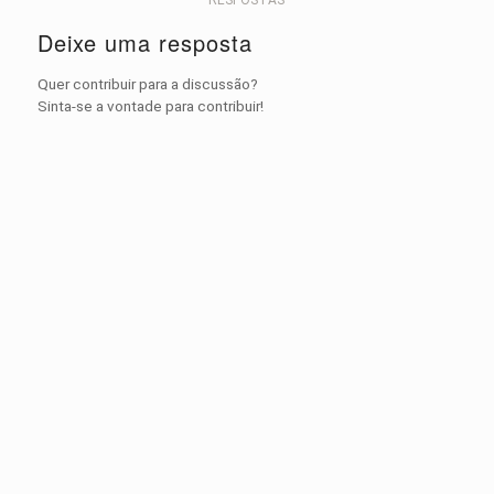
Deixe uma resposta
Quer contribuir para a discussão?
Sinta-se a vontade para contribuir!