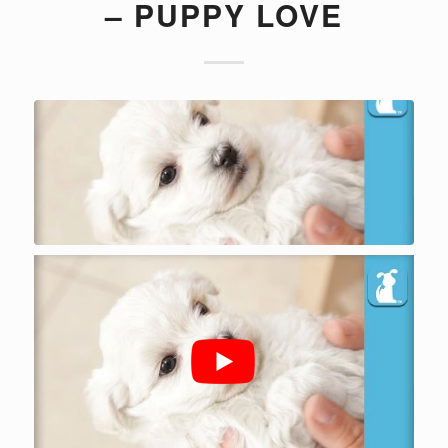
– PUPPY LOVE