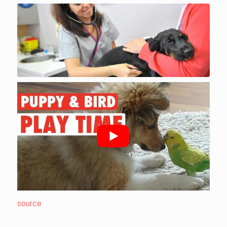
source