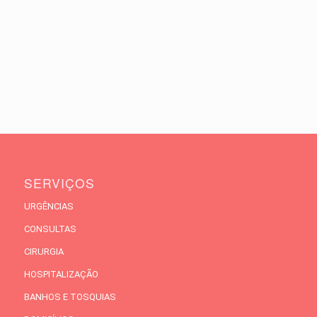
SERVIÇOS
URGÊNCIAS
CONSULTAS
CIRURGIA
HOSPITALIZAÇÃO
BANHOS E TOSQUIAS