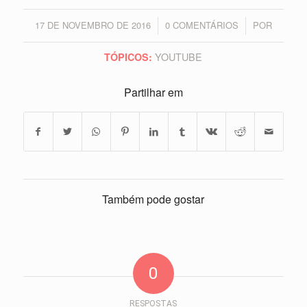
17 DE NOVEMBRO DE 2016
0 COMENTÁRIOS
POR
/
/
YOUTUBE
TÓPICOS:
Partilhar em
Também pode gostar
0
RESPOSTAS