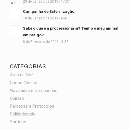
20 de Janeiro de 2019 - 17:37
Campanha de Esterilização
10 de Janeiro de 2019 - 6:47
Sabe o que é a processionária? Tenho o meu animal
em perigo?
8 de Fevereiro de 2016 - 9:55
CATEGORIAS
Arca de Noé
Casos Clínicos
Novidades e Campanhas
Opinião
Parcerias e Protocolos
Solidariedade
Youtube