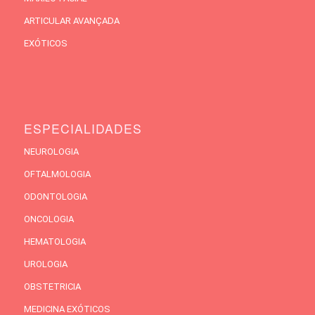
ARTICULAR AVANÇADA
EXÓTICOS
ESPECIALIDADES
NEUROLOGIA
OFTALMOLOGIA
ODONTOLOGIA
ONCOLOGIA
HEMATOLOGIA
UROLOGIA
OBSTETRICIA
MEDICINA EXÓTICOS