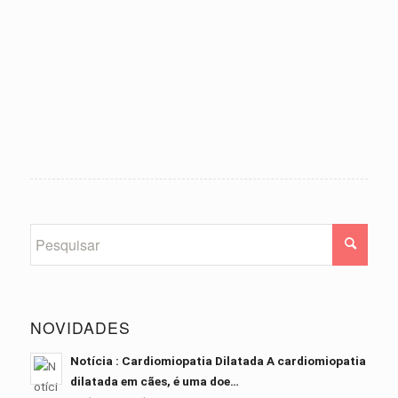
NOVIDADES
Notícia : Cardiomiopatia Dilatada A cardiomiopatia
dilatada em cães, é uma doe…