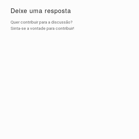
Deixe uma resposta
Quer contribuir para a discussão?
Sinta-se a vontade para contribuir!