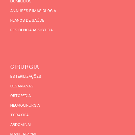
DOMICÍLIOS
ANÁLISES E IMAGIOLOGIA
PLANOS DE SAÚDE
RESIDÊNCIA ASSISTIDA
CIRURGIA
ESTERILIZAÇÕES
CESARIANAS
ORTOPEDIA
NEUROCIRURGIA
TORÁXICA
ABDOMINAL
MAXILO-FACIAL