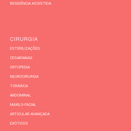
RESIDÊNCIA ASSISTIDA
CIRURGIA
ESTERILIZAÇÕES
CESARIANAS
ORTOPEDIA
NEUROCIRURGIA
TORÁXICA
ABDOMINAL
MAXILO-FACIAL
ARTICULAR AVANÇADA
EXÓTICOS