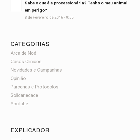
Sabe o que é a processionária? Tenho o meu animal
em perigo?
8 de Fevereiro de 2016 - 9:55
CATEGORIAS
Arca de Noé
Casos Clínicos
Novidades e Campanhas
Opinião
Parcerias e Protocolos
Solidariedade
Youtube
EXPLICADOR