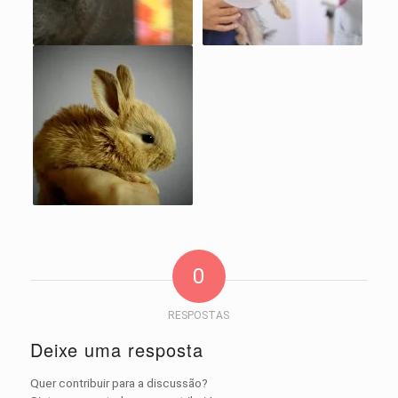
0
RESPOSTAS
Deixe uma resposta
Quer contribuir para a discussão?