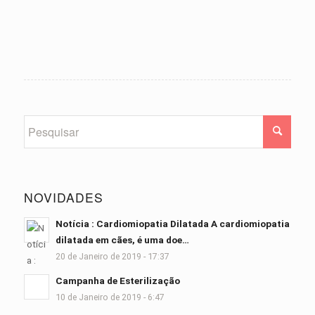
NOVIDADES
Notícia : Cardiomiopatia Dilatada A cardiomiopatia
dilatada em cães, é uma doe…
20 de Janeiro de 2019 - 17:37
Campanha de Esterilização
10 de Janeiro de 2019 - 6:47