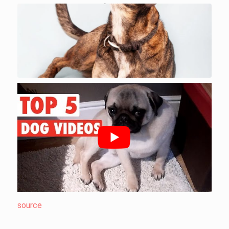
source