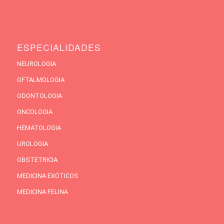
ESPECIALIDADES
NEUROLOGIA
OFTALMOLOGIA
ODONTOLOGIA
ONCOLOGIA
HEMATOLOGIA
UROLOGIA
OBSTETRICIA
MEDICINA EXÓTICOS
MEDICINA FELINA