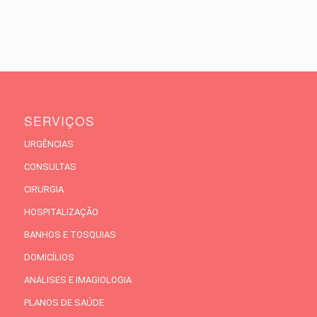
SERVIÇOS
URGÊNCIAS
CONSULTAS
CIRURGIA
HOSPITALIZAÇÃO
BANHOS E TOSQUIAS
DOMICÍLIOS
ANÁLISES E IMAGIOLOGIA
PLANOS DE SAÚDE