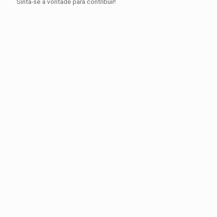
Sinta-se a vontade para contribuir!