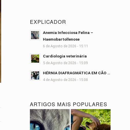
EXPLICADOR
Anemia Infecciosa Felina –
Haemobartollenose
6 de Agosto de 2026 - 15:11
Cardiologia veterinária
5 de Agosto de 2026 - 15:09
HÉRNIA DIAFRAGMÁTICA EM CÃO …
4 de Agosto de 2026 - 15:08
ARTIGOS MAIS POPULARES