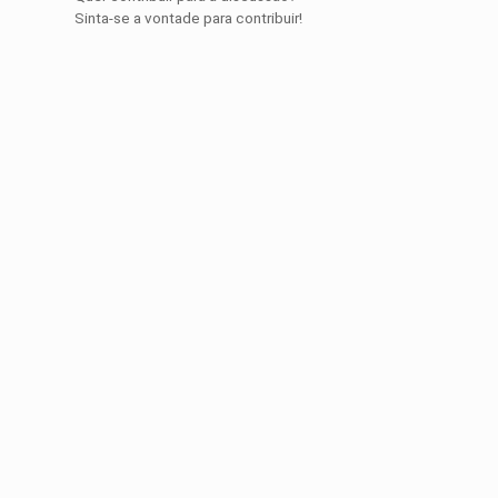
Sinta-se a vontade para contribuir!