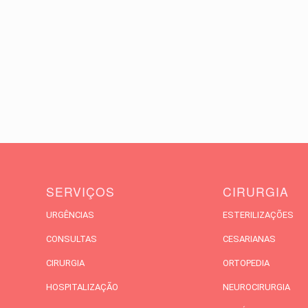
SERVIÇOS
CIRURGIA
URGÊNCIAS
ESTERILIZAÇÕES
CONSULTAS
CESARIANAS
CIRURGIA
ORTOPEDIA
HOSPITALIZAÇÃO
NEUROCIRURGIA