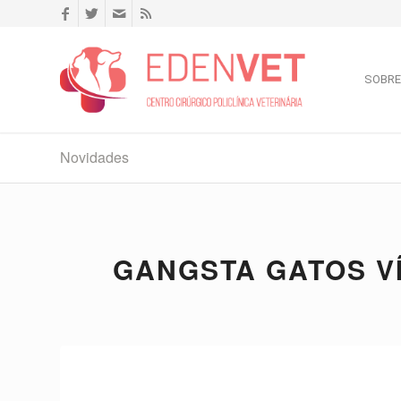
SOBRE
Novidades
GANGSTA GATOS V