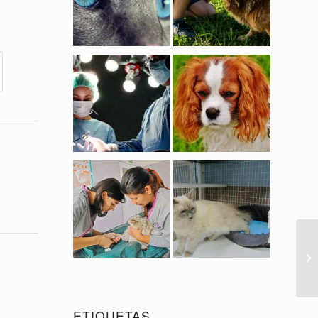
ETIQUETAS