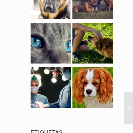
ETIQUETAS