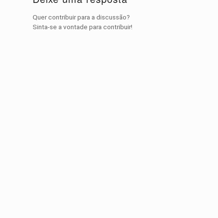
Quer contribuir para a discussão?
Sinta-se a vontade para contribuir!