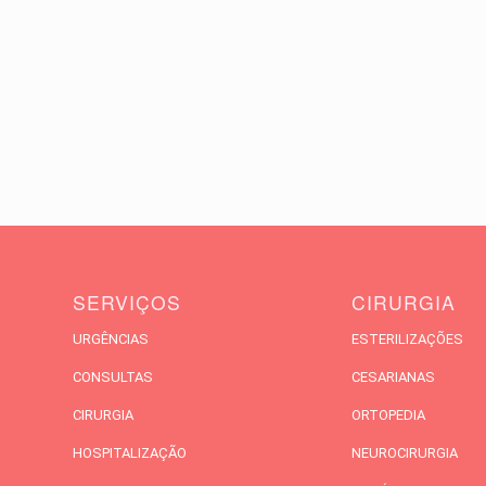
SERVIÇOS
CIRURGIA
URGÊNCIAS
ESTERILIZAÇÕES
CONSULTAS
CESARIANAS
CIRURGIA
ORTOPEDIA
HOSPITALIZAÇÃO
NEUROCIRURGIA