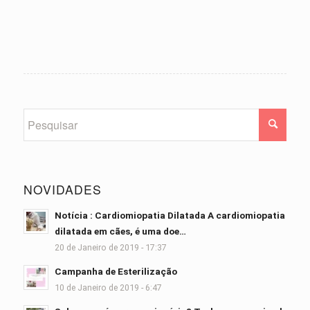
NOVIDADES
Notícia : Cardiomiopatia Dilatada A cardiomiopatia
dilatada em cães, é uma doe…
20 de Janeiro de 2019 - 17:37
Campanha de Esterilização
10 de Janeiro de 2019 - 6:47