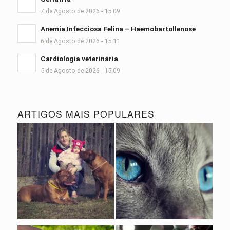
7 de Agosto de 2026 - 15:09
Anemia Infecciosa Felina – Haemobartollenose
6 de Agosto de 2026 - 15:11
Cardiologia veterinária
5 de Agosto de 2026 - 15:09
ARTIGOS MAIS POPULARES