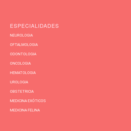
ESPECIALIDADES
NEUROLOGIA
OFTALMOLOGIA
ODONTOLOGIA
ONCOLOGIA
HEMATOLOGIA
UROLOGIA
OBSTETRICIA
MEDICINA EXÓTICOS
MEDICINA FELINA