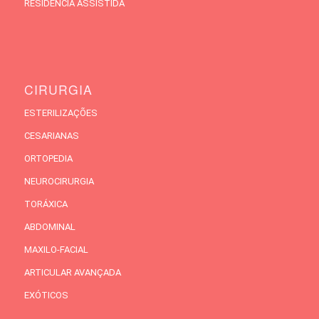
RESIDÊNCIA ASSISTIDA
CIRURGIA
ESTERILIZAÇÕES
CESARIANAS
ORTOPEDIA
NEUROCIRURGIA
TORÁXICA
ABDOMINAL
MAXILO-FACIAL
ARTICULAR AVANÇADA
EXÓTICOS