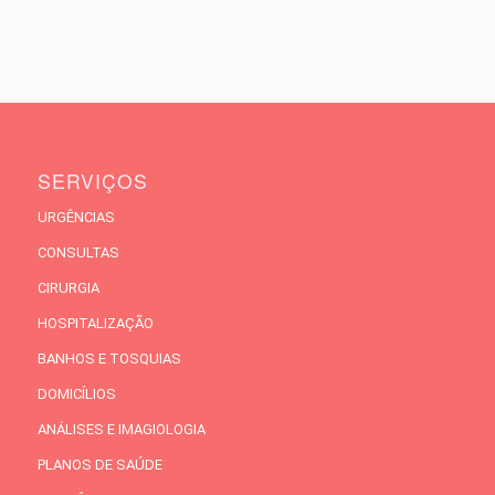
SERVIÇOS
URGÊNCIAS
CONSULTAS
CIRURGIA
HOSPITALIZAÇÃO
BANHOS E TOSQUIAS
DOMICÍLIOS
ANÁLISES E IMAGIOLOGIA
PLANOS DE SAÚDE