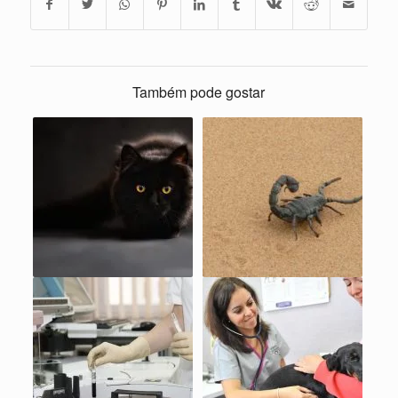
Também pode gostar