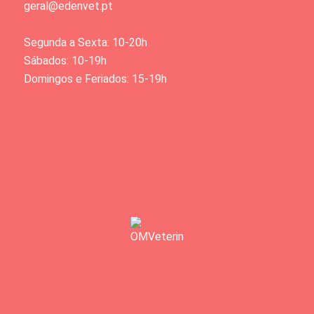
geral@edenvet.pt
Segunda a Sexta: 10-20h
Sábados: 10-19h
Domingos e Feriados: 15-19h