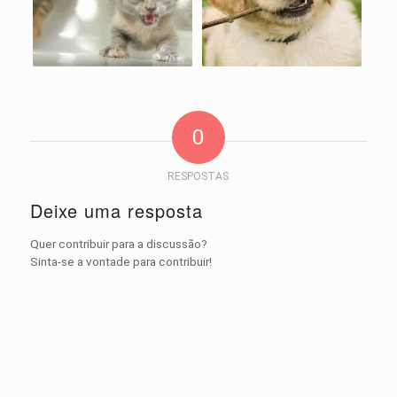
0
RESPOSTAS
Deixe uma resposta
Quer contribuir para a discussão?
Sinta-se a vontade para contribuir!