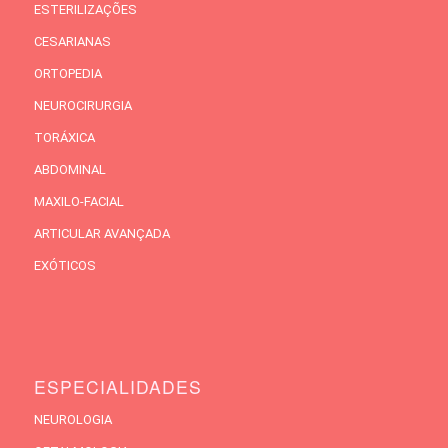
ESTERILIZAÇÕES
CESARIANAS
ORTOPEDIA
NEUROCIRURGIA
TORÁXICA
ABDOMINAL
MAXILO-FACIAL
ARTICULAR AVANÇADA
EXÓTICOS
ESPECIALIDADES
NEUROLOGIA