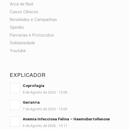
Arca de Noé
Casos Clínicos
Novidades e Campanhas
Opinião
Parcerias e Protocolos
Solidariedade
Youtube
EXPLICADOR
Coprofagia
8 de Agosto de 2026 - 15:08
Geriatria
7 de Agosto de 2026 - 15:09
Anemia Infecciosa Felina – Haemobartollenose
6 de Agosto de 2026 - 15:11