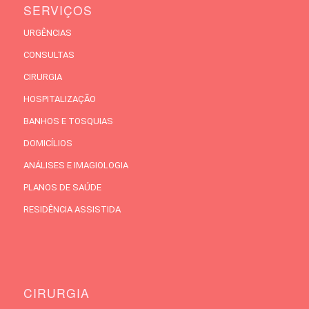
SERVIÇOS
URGÊNCIAS
CONSULTAS
CIRURGIA
HOSPITALIZAÇÃO
BANHOS E TOSQUIAS
DOMICÍLIOS
ANÁLISES E IMAGIOLOGIA
PLANOS DE SAÚDE
RESIDÊNCIA ASSISTIDA
CIRURGIA