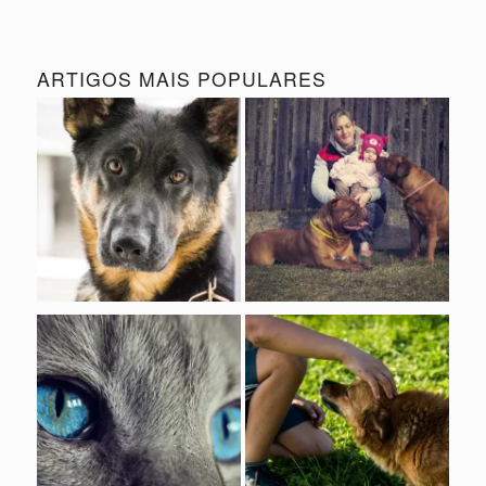
ARTIGOS MAIS POPULARES