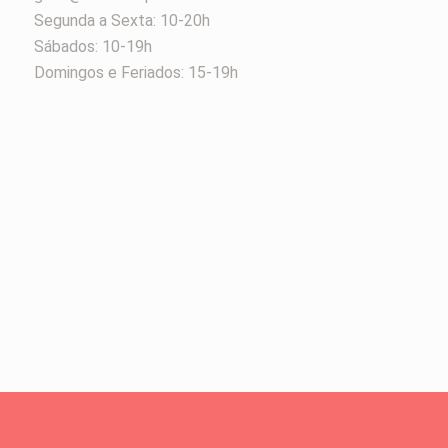
Segunda a Sexta: 10-20h
Sábados: 10-19h
Domingos e Feriados: 15-19h