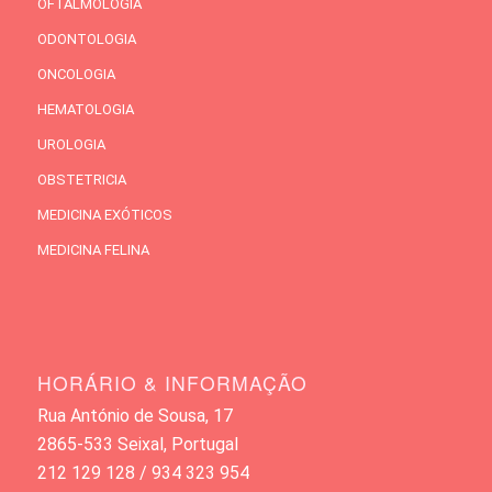
OFTALMOLOGIA
ODONTOLOGIA
ONCOLOGIA
HEMATOLOGIA
UROLOGIA
OBSTETRICIA
MEDICINA EXÓTICOS
MEDICINA FELINA
HORÁRIO & INFORMAÇÃO
Rua António de Sousa, 17
2865-533 Seixal, Portugal
212 129 128 / 934 323 954