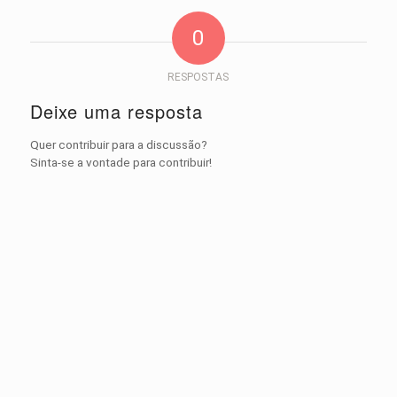
0
RESPOSTAS
Deixe uma resposta
Quer contribuir para a discussão?
Sinta-se a vontade para contribuir!