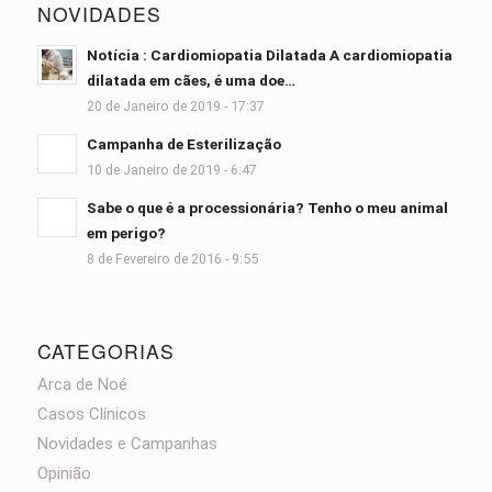
NOVIDADES
Notícia : Cardiomiopatia Dilatada A cardiomiopatia
dilatada em cães, é uma doe…
20 de Janeiro de 2019 - 17:37
Campanha de Esterilização
10 de Janeiro de 2019 - 6:47
Sabe o que é a processionária? Tenho o meu animal
em perigo?
8 de Fevereiro de 2016 - 9:55
CATEGORIAS
Arca de Noé
Casos Clínicos
Novidades e Campanhas
Opinião