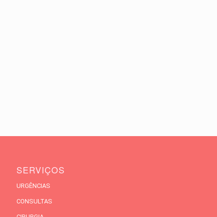
SERVIÇOS
URGÊNCIAS
CONSULTAS
CIRURGIA