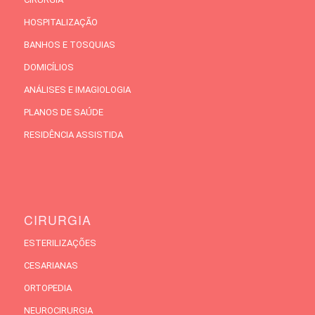
HOSPITALIZAÇÃO
BANHOS E TOSQUIAS
DOMICÍLIOS
ANÁLISES E IMAGIOLOGIA
PLANOS DE SAÚDE
RESIDÊNCIA ASSISTIDA
CIRURGIA
ESTERILIZAÇÕES
CESARIANAS
ORTOPEDIA
NEUROCIRURGIA