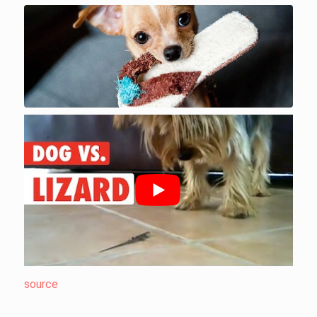
source