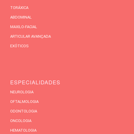
TORÁXICA
ABDOMINAL
MAXILO-FACIAL
ARTICULAR AVANÇADA
EXÓTICOS
ESPECIALIDADES
NEUROLOGIA
OFTALMOLOGIA
ODONTOLOGIA
ONCOLOGIA
HEMATOLOGIA