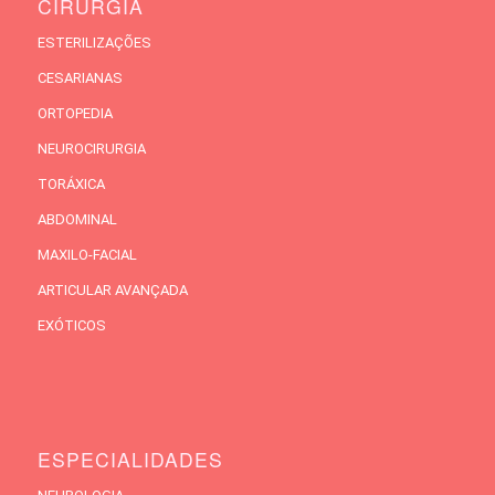
CIRURGIA
ESTERILIZAÇÕES
CESARIANAS
ORTOPEDIA
NEUROCIRURGIA
TORÁXICA
ABDOMINAL
MAXILO-FACIAL
ARTICULAR AVANÇADA
EXÓTICOS
ESPECIALIDADES