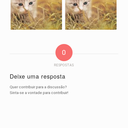
0
RESPOSTAS
Deixe uma resposta
Quer contribuir para a discussão?
Sinta-se a vontade para contribuir!