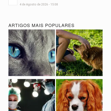
4 de Agosto de 2026 - 15:08
ARTIGOS MAIS POPULARES