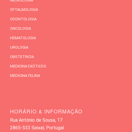
NEUROLOGIA
OFTALMOLOGIA
ODONTOLOGIA
ONCOLOGIA
HEMATOLOGIA
UROLOGIA
OBSTETRICIA
MEDICINA EXÓTICOS
MEDICINA FELINA
HORÁRIO & INFORMAÇÃO
Rua António de Sousa, 17
2865-533 Seixal, Portugal