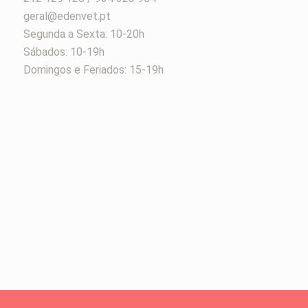
geral@edenvet.pt
Segunda a Sexta: 10-20h
Sábados: 10-19h
Domingos e Feriados: 15-19h