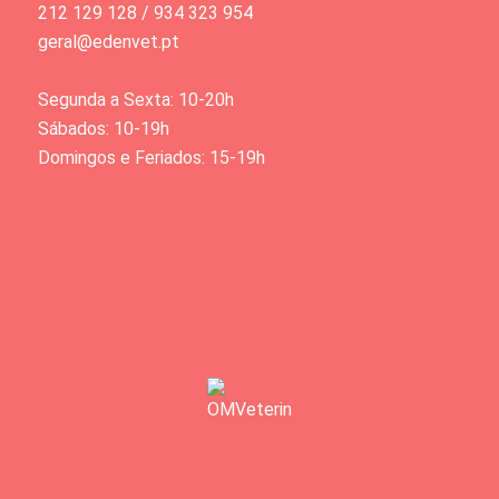
212 129 128 / 934 323 954
geral@edenvet.pt
Segunda a Sexta: 10-20h
Sábados: 10-19h
Domingos e Feriados: 15-19h