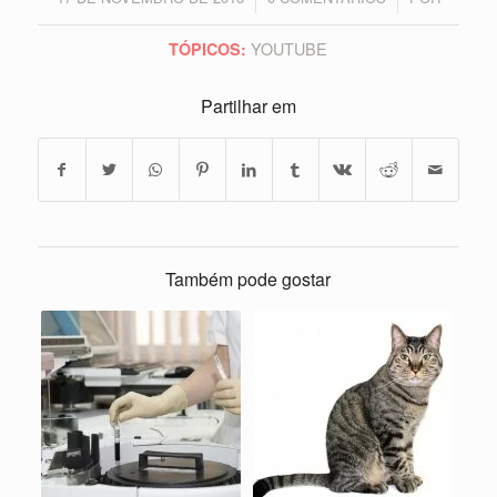
YOUTUBE
TÓPICOS:
Partilhar em
Também pode gostar