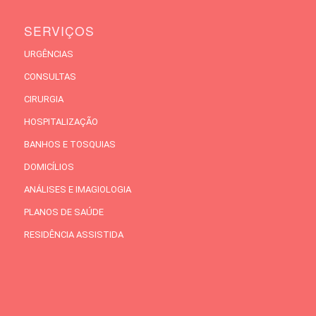
SERVIÇOS
URGÊNCIAS
CONSULTAS
CIRURGIA
HOSPITALIZAÇÃO
BANHOS E TOSQUIAS
DOMICÍLIOS
ANÁLISES E IMAGIOLOGIA
PLANOS DE SAÚDE
RESIDÊNCIA ASSISTIDA