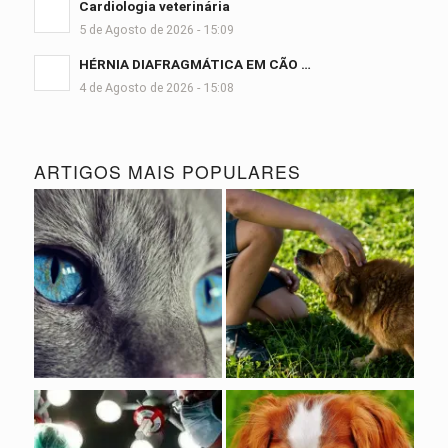
Cardiologia veterinária
5 de Agosto de 2026 - 15:09
HÉRNIA DIAFRAGMÁTICA EM CÃO …
4 de Agosto de 2026 - 15:08
ARTIGOS MAIS POPULARES