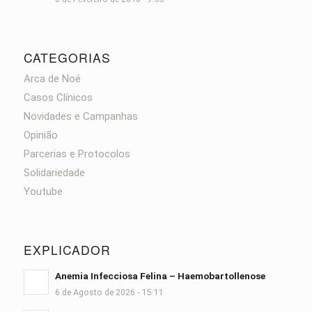
CATEGORIAS
Arca de Noé
Casos Clínicos
Novidades e Campanhas
Opinião
Parcerias e Protocolos
Solidariedade
Youtube
EXPLICADOR
Anemia Infecciosa Felina – Haemobartollenose
6 de Agosto de 2026 - 15:11