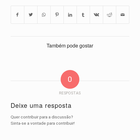
Também pode gostar
0
RESPOSTAS
Deixe uma resposta
Quer contribuir para a discussão?
Sinta-se a vontade para contribuir!