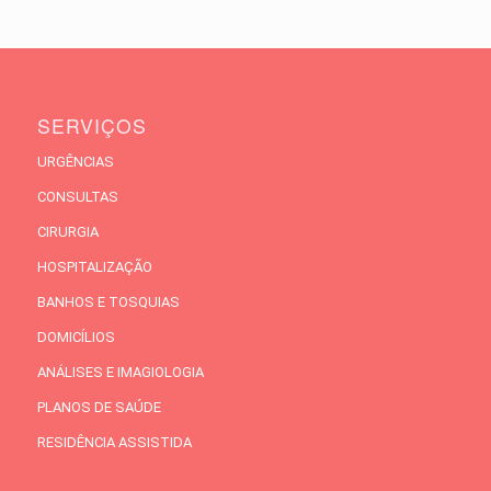
SERVIÇOS
URGÊNCIAS
CONSULTAS
CIRURGIA
HOSPITALIZAÇÃO
BANHOS E TOSQUIAS
DOMICÍLIOS
ANÁLISES E IMAGIOLOGIA
PLANOS DE SAÚDE
RESIDÊNCIA ASSISTIDA