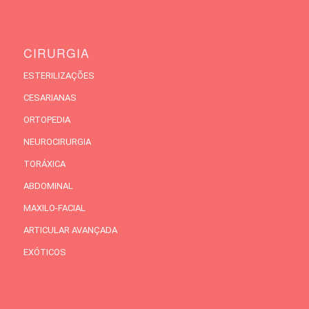
CIRURGIA
ESTERILIZAÇÕES
CESARIANAS
ORTOPEDIA
NEUROCIRURGIA
TORÁXICA
ABDOMINAL
MAXILO-FACIAL
ARTICULAR AVANÇADA
EXÓTICOS