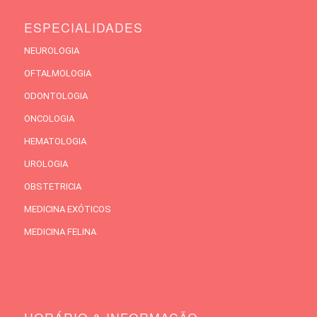
ESPECIALIDADES
NEUROLOGIA
OFTALMOLOGIA
ODONTOLOGIA
ONCOLOGIA
HEMATOLOGIA
UROLOGIA
OBSTETRICIA
MEDICINA EXÓTICOS
MEDICINA FELINA