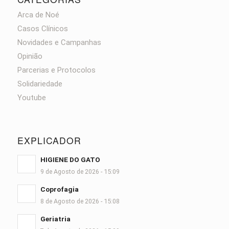
Arca de Noé
Casos Clínicos
Novidades e Campanhas
Opinião
Parcerias e Protocolos
Solidariedade
Youtube
EXPLICADOR
HIGIENE DO GATO
9 de Agosto de 2026 - 15:09
Coprofagia
8 de Agosto de 2026 - 15:08
Geriatria