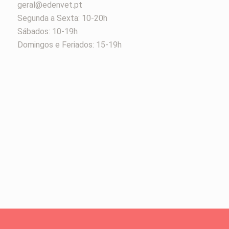
geral@edenvet.pt
Segunda a Sexta: 10-20h
Sábados: 10-19h
Domingos e Feriados: 15-19h