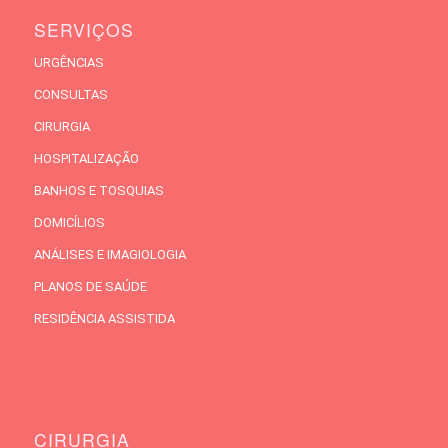
SERVIÇOS
URGÊNCIAS
CONSULTAS
CIRURGIA
HOSPITALIZAÇÃO
BANHOS E TOSQUIAS
DOMICÍLIOS
ANÁLISES E IMAGIOLOGIA
PLANOS DE SAÚDE
RESIDÊNCIA ASSISTIDA
CIRURGIA