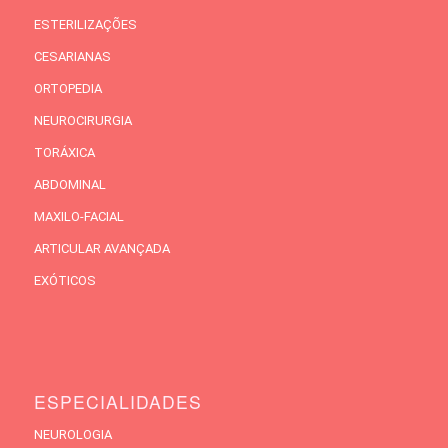
ESTERILIZAÇÕES
CESARIANAS
ORTOPEDIA
NEUROCIRURGIA
TORÁXICA
ABDOMINAL
MAXILO-FACIAL
ARTICULAR AVANÇADA
EXÓTICOS
ESPECIALIDADES
NEUROLOGIA