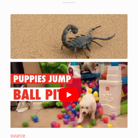
source