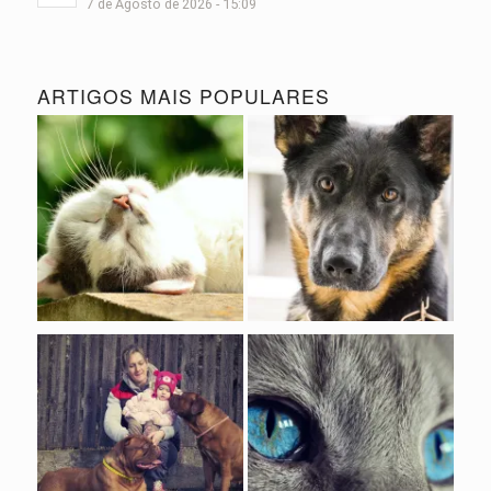
7 de Agosto de 2026 - 15:09
ARTIGOS MAIS POPULARES