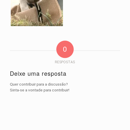
0
RESPOSTAS
Deixe uma resposta
Quer contribuir para a discussão?
Sinta-se a vontade para contribuir!