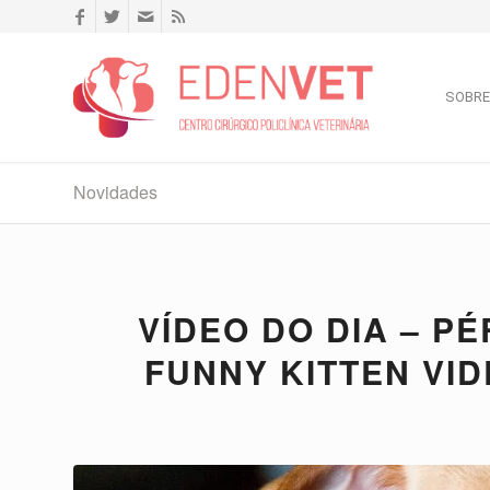
SOBRE
Novidades
VÍDEO DO DIA – P
FUNNY KITTEN VID