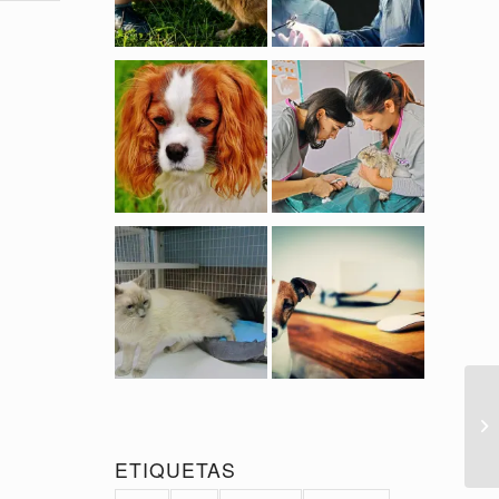
ETIQUETAS