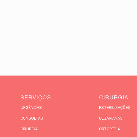
SERVIÇOS
CIRURGIA
URGÊNCIAS
ESTERILIZAÇÕES
CONSULTAS
CESARIANAS
CIRURGIA
ORTOPEDIA