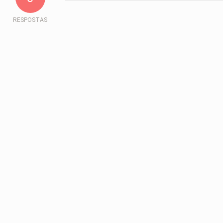
RESPOSTAS