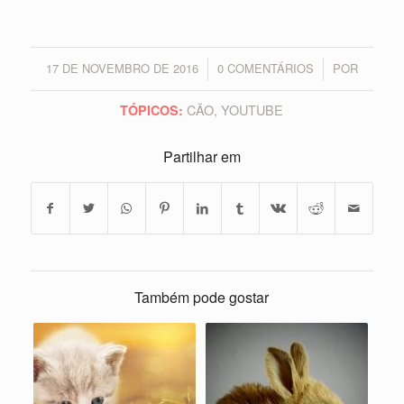
17 DE NOVEMBRO DE 2016
0 COMENTÁRIOS
POR
/
/
CÃO
,
YOUTUBE
TÓPICOS:
Partilhar em
Também pode gostar