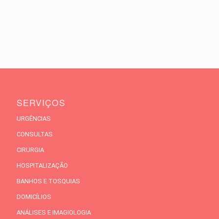
SERVIÇOS
URGÊNCIAS
CONSULTAS
CIRURGIA
HOSPITALIZAÇÃO
BANHOS E TOSQUIAS
DOMICÍLIOS
ANÁLISES E IMAGIOLOGIA