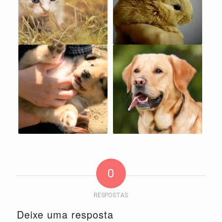
0
RESPOSTAS
Deixe uma resposta