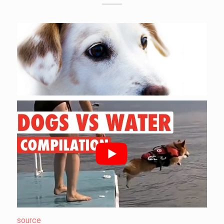
source