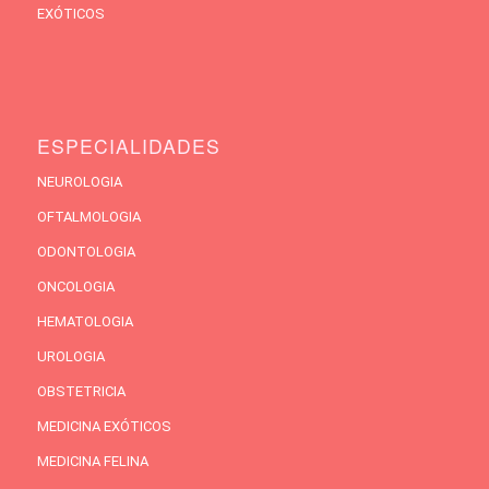
EXÓTICOS
ESPECIALIDADES
NEUROLOGIA
OFTALMOLOGIA
ODONTOLOGIA
ONCOLOGIA
HEMATOLOGIA
UROLOGIA
OBSTETRICIA
MEDICINA EXÓTICOS
MEDICINA FELINA