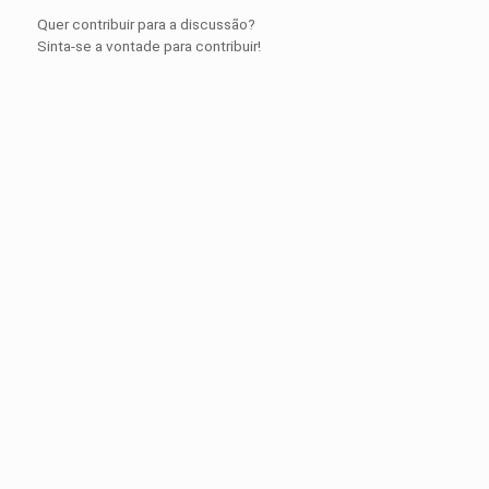
Quer contribuir para a discussão?
Sinta-se a vontade para contribuir!