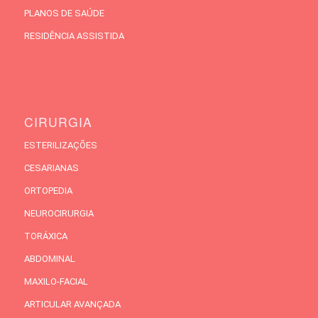
PLANOS DE SAÚDE
RESIDÊNCIA ASSISTIDA
CIRURGIA
ESTERILIZAÇÕES
CESARIANAS
ORTOPEDIA
NEUROCIRURGIA
TORÁXICA
ABDOMINAL
MAXILO-FACIAL
ARTICULAR AVANÇADA