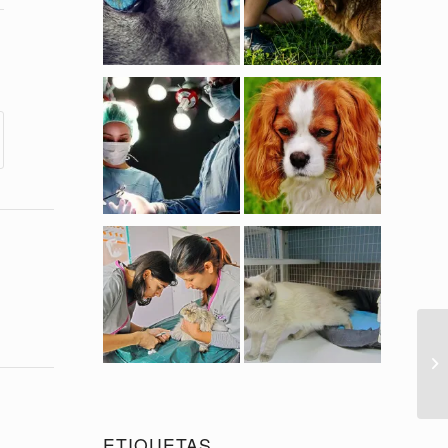
ETIQUETAS