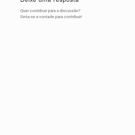
Quer contribuir para a discussão?
Sinta-se a vontade para contribuir!