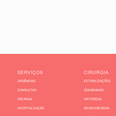
SERVIÇOS
CIRURGIA
URGÊNCIAS
ESTERILIZAÇÕES
CONSULTAS
CESARIANAS
CIRURGIA
ORTOPEDIA
HOSPITALIZAÇÃO
NEUROCIRURGIA