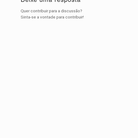
Quer contribuir para a discussão?
Sinta-se a vontade para contribuir!