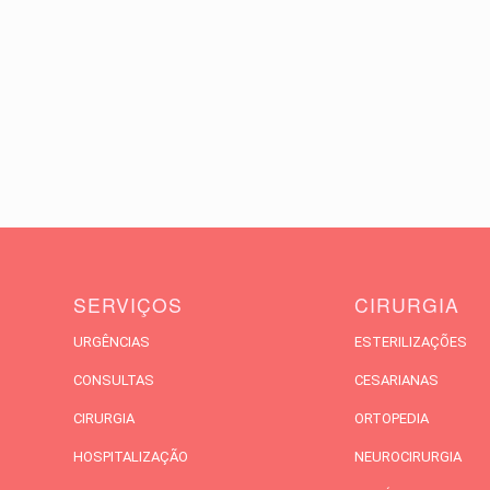
SERVIÇOS
CIRURGIA
URGÊNCIAS
ESTERILIZAÇÕES
CONSULTAS
CESARIANAS
CIRURGIA
ORTOPEDIA
HOSPITALIZAÇÃO
NEUROCIRURGIA