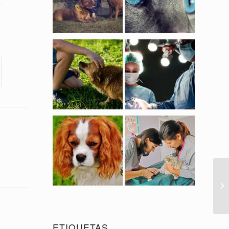
ETIQUETAS