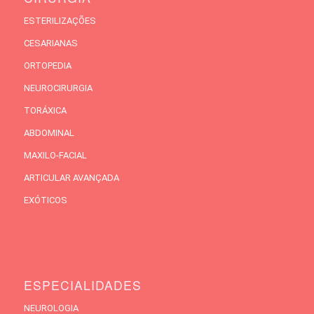
ESTERILIZAÇÕES
CESARIANAS
ORTOPEDIA
NEUROCIRURGIA
TORÁXICA
ABDOMINAL
MAXILO-FACIAL
ARTICULAR AVANÇADA
EXÓTICOS
ESPECIALIDADES
NEUROLOGIA