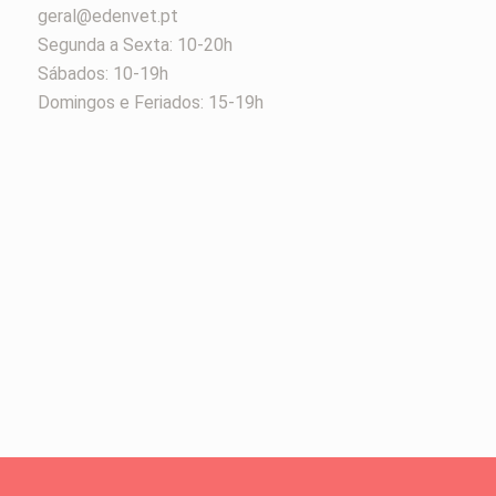
geral@edenvet.pt
Segunda a Sexta: 10-20h
Sábados: 10-19h
Domingos e Feriados: 15-19h