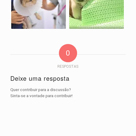
0
RESPOSTAS
Deixe uma resposta
Quer contribuir para a discussão?
Sinta-se a vontade para contribuir!