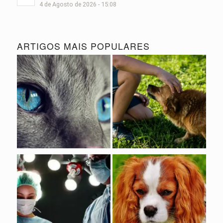
4 de Agosto de 2026 - 15:08
ARTIGOS MAIS POPULARES