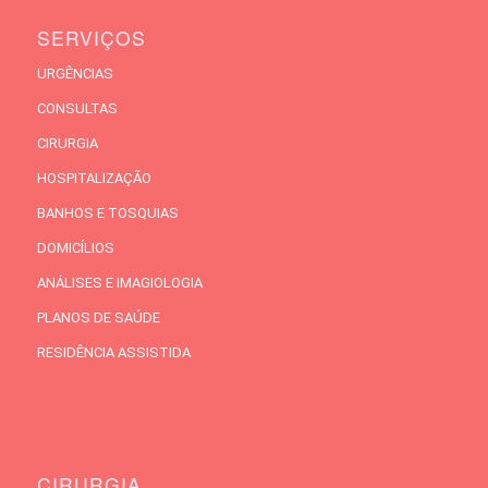
SERVIÇOS
URGÊNCIAS
CONSULTAS
CIRURGIA
HOSPITALIZAÇÃO
BANHOS E TOSQUIAS
DOMICÍLIOS
ANÁLISES E IMAGIOLOGIA
PLANOS DE SAÚDE
RESIDÊNCIA ASSISTIDA
CIRURGIA