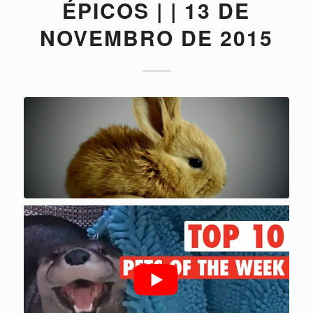
ÉPICOS | | 13 DE
NOVEMBRO DE 2015