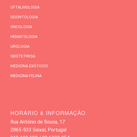
OFTALMOLOGIA
ODONTOLOGIA
ONCOLOGIA
HEMATOLOGIA
UROLOGIA
OBSTETRICIA
MEDICINA EXÓTICOS
MEDICINA FELINA
HORÁRIO & INFORMAÇÃO
Rua António de Sousa, 17
2865-533 Seixal, Portugal