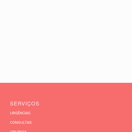
SERVIÇOS
URGÊNCIAS
CONSULTAS
CIRURGIA