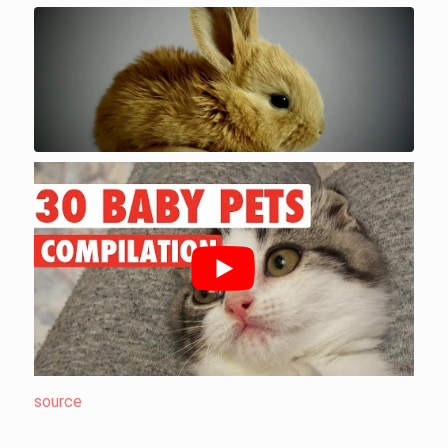
source