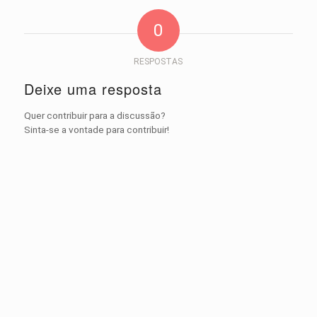
0
RESPOSTAS
Deixe uma resposta
Quer contribuir para a discussão?
Sinta-se a vontade para contribuir!