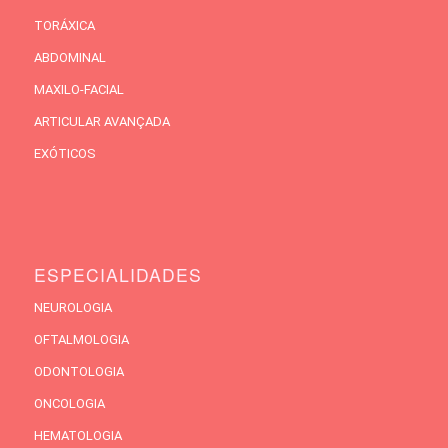
TORÁXICA
ABDOMINAL
MAXILO-FACIAL
ARTICULAR AVANÇADA
EXÓTICOS
ESPECIALIDADES
NEUROLOGIA
OFTALMOLOGIA
ODONTOLOGIA
ONCOLOGIA
HEMATOLOGIA