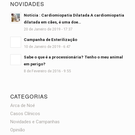
NOVIDADES
Notícia : Cardiomiopatia Dilatada A cardiomiopatia
dilatada em cães, é uma doe…
20 de Janeiro de 2019 - 17:37
Campanha de Esterilização
10 de Janeiro de 2019 - 6:47
Sabe o que é a processionária? Tenho o meu animal
em perigo?
8 de Fevereiro de 2016 - 9:55
CATEGORIAS
Arca de Noé
Casos Clínicos
Novidades e Campanhas
Opinião