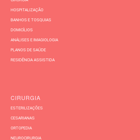
HOSPITALIZAÇÃO
BANHOS E TOSQUIAS
DOMICÍLIOS
ANÁLISES E IMAGIOLOGIA
PLANOS DE SAÚDE
RESIDÊNCIA ASSISTIDA
CIRURGIA
ESTERILIZAÇÕES
CESARIANAS
ORTOPEDIA
NEUROCIRURGIA