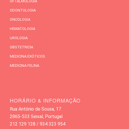
OFTALMOLOGIA
ODONTOLOGIA
ONCOLOGIA
HEMATOLOGIA
UROLOGIA
OBSTETRICIA
MEDICINA EXÓTICOS
MEDICINA FELINA
HORÁRIO & INFORMAÇÃO
Rua António de Sousa, 17
2865-533 Seixal, Portugal
212 129 128 / 934 323 954