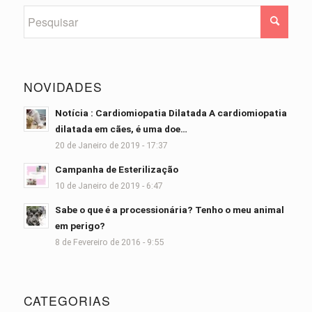
NOVIDADES
Notícia : Cardiomiopatia Dilatada A cardiomiopatia
dilatada em cães, é uma doe…
20 de Janeiro de 2019 - 17:37
Campanha de Esterilização
10 de Janeiro de 2019 - 6:47
Sabe o que é a processionária? Tenho o meu animal
em perigo?
8 de Fevereiro de 2016 - 9:55
CATEGORIAS