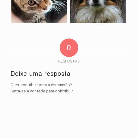
0
RESPOSTAS
Deixe uma resposta
Quer contribuir para a discussão?
Sinta-se a vontade para contribuir!