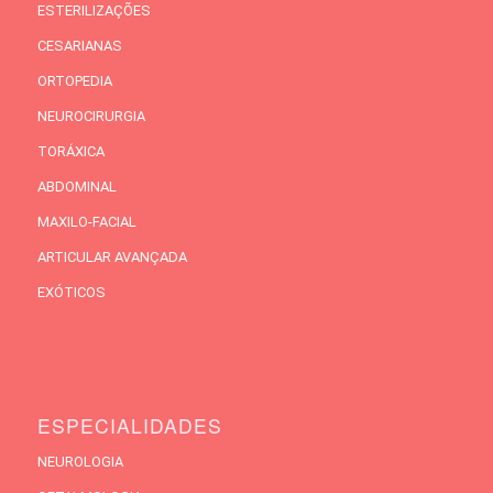
ESTERILIZAÇÕES
CESARIANAS
ORTOPEDIA
NEUROCIRURGIA
TORÁXICA
ABDOMINAL
MAXILO-FACIAL
ARTICULAR AVANÇADA
EXÓTICOS
ESPECIALIDADES
NEUROLOGIA