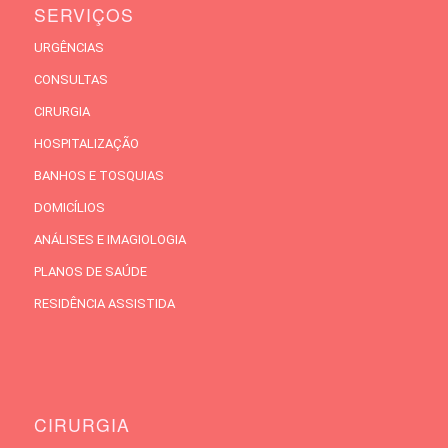
SERVIÇOS
URGÊNCIAS
CONSULTAS
CIRURGIA
HOSPITALIZAÇÃO
BANHOS E TOSQUIAS
DOMICÍLIOS
ANÁLISES E IMAGIOLOGIA
PLANOS DE SAÚDE
RESIDÊNCIA ASSISTIDA
CIRURGIA