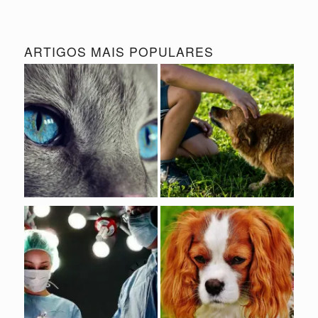
ARTIGOS MAIS POPULARES