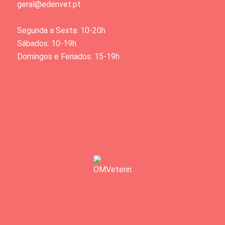
geral@edenvet.pt
Segunda a Sexta: 10-20h
Sábados: 10-19h
Domingos e Feriados: 15-19h