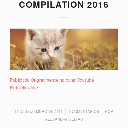
COMPILATION 2016
Publicado Originalmente no canal Youtube
PetCollective
11 DE DEZEMBRO DE 2016
0 COMENTÁRIOS
POR
/
/
ALEXANDRA SEIXAS