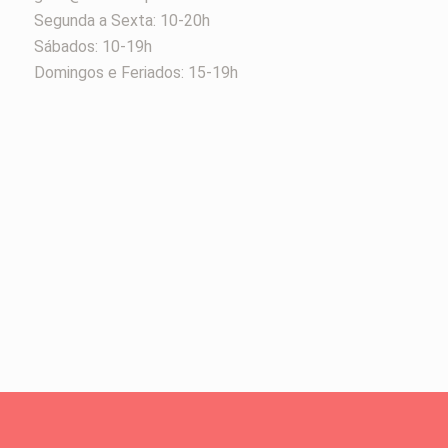
Segunda a Sexta: 10-20h
Sábados: 10-19h
Domingos e Feriados: 15-19h