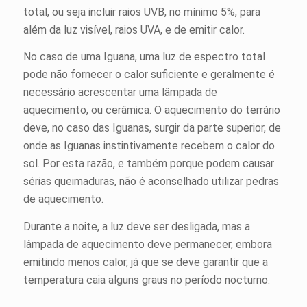
total, ou seja incluir raios UVB, no mínimo 5%, para
além da luz visível, raios UVA, e de emitir calor.
No caso de uma Iguana, uma luz de espectro total
pode não fornecer o calor suficiente e geralmente é
necessário acrescentar uma lâmpada de
aquecimento, ou cerâmica. O aquecimento do terrário
deve, no caso das Iguanas, surgir da parte superior, de
onde as Iguanas instintivamente recebem o calor do
sol. Por esta razão, e também porque podem causar
sérias queimaduras, não é aconselhado utilizar pedras
de aquecimento.
Durante a noite, a luz deve ser desligada, mas a
lâmpada de aquecimento deve permanecer, embora
emitindo menos calor, já que se deve garantir que a
temperatura caia alguns graus no período nocturno.