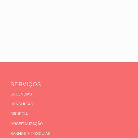
SERVIÇOS
URGÊNCIAS
CONSULTAS
CIRURGIA
HOSPITALIZAÇÃO
BANHOS E TOSQUIAS