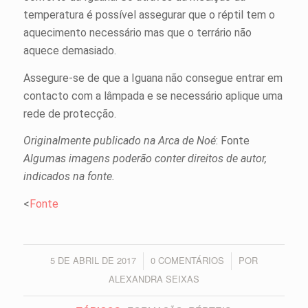
temperatura é possível assegurar que o réptil tem o
aquecimento necessário mas que o terrário não
aquece demasiado.
Assegure-se de que a Iguana não consegue entrar em
contacto com a lâmpada e se necessário aplique uma
rede de protecção.
Originalmente publicado na Arca de Noé
: Fonte
Algumas imagens poderão conter direitos de autor,
indicados na fonte.
<
Fonte
5 DE ABRIL DE 2017
0 COMENTÁRIOS
POR
/
/
ALEXANDRA SEIXAS