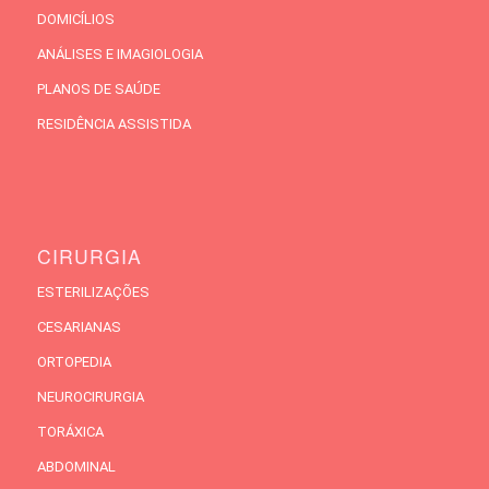
DOMICÍLIOS
ANÁLISES E IMAGIOLOGIA
PLANOS DE SAÚDE
RESIDÊNCIA ASSISTIDA
CIRURGIA
ESTERILIZAÇÕES
CESARIANAS
ORTOPEDIA
NEUROCIRURGIA
TORÁXICA
ABDOMINAL