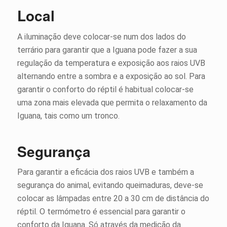
Local
A iluminação deve colocar-se num dos lados do
terrário para garantir que a Iguana pode fazer a sua
regulação da temperatura e exposição aos raios UVB
alternando entre a sombra e a exposição ao sol. Para
garantir o conforto do réptil é habitual colocar-se
uma zona mais elevada que permita o relaxamento da
Iguana, tais como um tronco.
Segurança
Para garantir a eficácia dos raios UVB e também a
segurança do animal, evitando queimaduras, deve-se
colocar as lâmpadas entre 20 a 30 cm de distância do
réptil. O termómetro é essencial para garantir o
conforto da Iguana. Só através da medição da