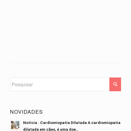
NOVIDADES
Notícia : Cardiomiopatia Dilatada A cardiomiopatia
dilatada em cães, é uma doe…