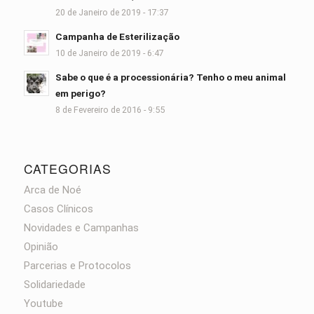
20 de Janeiro de 2019 - 17:37
Campanha de Esterilização
10 de Janeiro de 2019 - 6:47
Sabe o que é a processionária? Tenho o meu animal
em perigo?
8 de Fevereiro de 2016 - 9:55
CATEGORIAS
Arca de Noé
Casos Clínicos
Novidades e Campanhas
Opinião
Parcerias e Protocolos
Solidariedade
Youtube