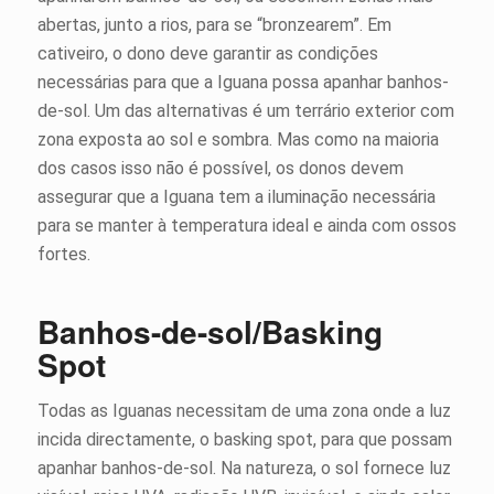
abertas, junto a rios, para se “bronzearem”. Em
cativeiro, o dono deve garantir as condições
necessárias para que a Iguana possa apanhar banhos-
de-sol. Um das alternativas é um terrário exterior com
zona exposta ao sol e sombra. Mas como na maioria
dos casos isso não é possível, os donos devem
assegurar que a Iguana tem a iluminação necessária
para se manter à temperatura ideal e ainda com ossos
fortes.
Banhos-de-sol/Basking
Spot
Todas as Iguanas necessitam de uma zona onde a luz
incida directamente, o basking spot, para que possam
apanhar banhos-de-sol. Na natureza, o sol fornece luz