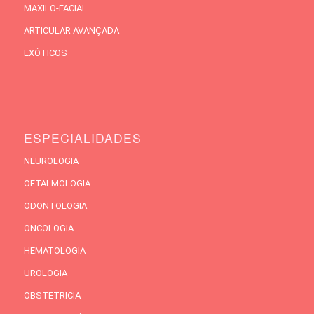
MAXILO-FACIAL
ARTICULAR AVANÇADA
EXÓTICOS
ESPECIALIDADES
NEUROLOGIA
OFTALMOLOGIA
ODONTOLOGIA
ONCOLOGIA
HEMATOLOGIA
UROLOGIA
OBSTETRICIA