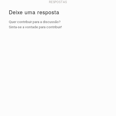
RESPOSTAS
Deixe uma resposta
Quer contribuir para a discussão?
Sinta-se a vontade para contribuir!