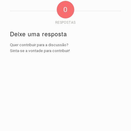
0
RESPOSTAS
Deixe uma resposta
Quer contribuir para a discussão?
Sinta-se a vontade para contribuir!