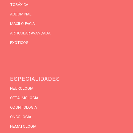
TORÁXICA
ABDOMINAL
MAXILO-FACIAL
ARTICULAR AVANÇADA
EXÓTICOS
ESPECIALIDADES
NEUROLOGIA
OFTALMOLOGIA
ODONTOLOGIA
ONCOLOGIA
HEMATOLOGIA