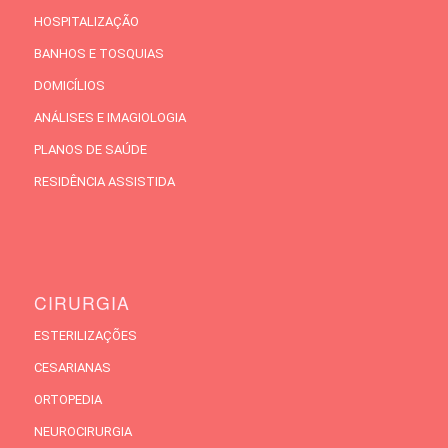
HOSPITALIZAÇÃO
BANHOS E TOSQUIAS
DOMICÍLIOS
ANÁLISES E IMAGIOLOGIA
PLANOS DE SAÚDE
RESIDÊNCIA ASSISTIDA
CIRURGIA
ESTERILIZAÇÕES
CESARIANAS
ORTOPEDIA
NEUROCIRURGIA