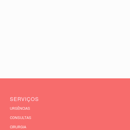
SERVIÇOS
URGÊNCIAS
CONSULTAS
CIRURGIA