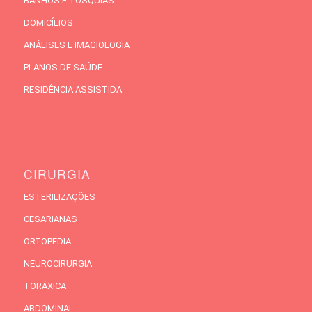
BANHOS E TOSQUIAS
DOMICÍLIOS
ANÁLISES E IMAGIOLOGIA
PLANOS DE SAÚDE
RESIDÊNCIA ASSISTIDA
CIRURGIA
ESTERILIZAÇÕES
CESARIANAS
ORTOPEDIA
NEUROCIRURGIA
TORÁXICA
ABDOMINAL