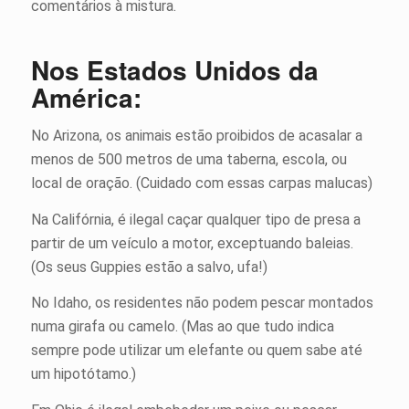
comentários à mistura.
Nos Estados Unidos da
América:
No Arizona, os animais estão proibidos de acasalar a
menos de 500 metros de uma taberna, escola, ou
local de oração. (Cuidado com essas carpas malucas)
Na Califórnia, é ilegal caçar qualquer tipo de presa a
partir de um veículo a motor, exceptuando baleias.
(Os seus Guppies estão a salvo, ufa!)
No Idaho, os residentes não podem pescar montados
numa girafa ou camelo. (Mas ao que tudo indica
sempre pode utilizar um elefante ou quem sabe até
um hipotótamo.)