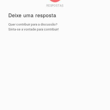
RESPOSTAS
Deixe uma resposta
Quer contribuir para a discussão?
Sinta-se a vontade para contribuir!