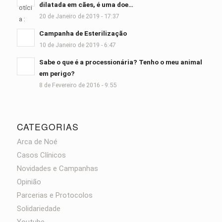
dilatada em cães, é uma doe…
20 de Janeiro de 2019 - 17:37
Campanha de Esterilização
10 de Janeiro de 2019 - 6:47
Sabe o que é a processionária? Tenho o meu animal
em perigo?
8 de Fevereiro de 2016 - 9:55
CATEGORIAS
Arca de Noé
Casos Clínicos
Novidades e Campanhas
Opinião
Parcerias e Protocolos
Solidariedade