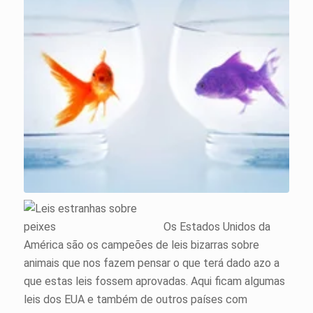
Os Estados Unidos da
América são os campeões de leis bizarras sobre
animais que nos fazem pensar o que terá dado azo a
que estas leis fossem aprovadas. Aqui ficam algumas
leis dos EUA e também de outros países com