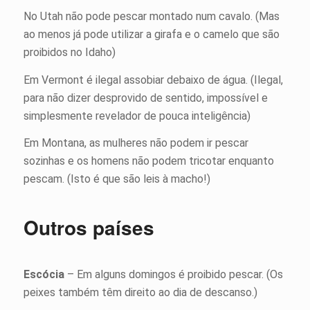
No Utah não pode pescar montado num cavalo. (Mas
ao menos já pode utilizar a girafa e o camelo que são
proibidos no Idaho)
Em Vermont é ilegal assobiar debaixo de água. (Ilegal,
para não dizer desprovido de sentido, impossível e
simplesmente revelador de pouca inteligência)
Em Montana, as mulheres não podem ir pescar
sozinhas e os homens não podem tricotar enquanto
pescam. (Isto é que são leis à macho!)
Outros países
Escócia
– Em alguns domingos é proibido pescar. (Os
peixes também têm direito ao dia de descanso.)