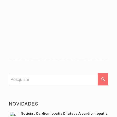
NOVIDADES
Notícia : Cardiomiopatia Dilatada A cardiomiopatia