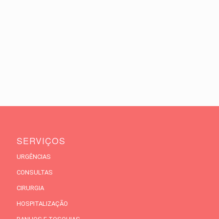
SERVIÇOS
URGÊNCIAS
CONSULTAS
CIRURGIA
HOSPITALIZAÇÃO