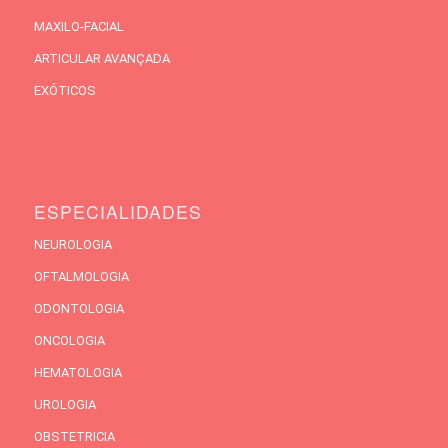
MAXILO-FACIAL
ARTICULAR AVANÇADA
EXÓTICOS
ESPECIALIDADES
NEUROLOGIA
OFTALMOLOGIA
ODONTOLOGIA
ONCOLOGIA
HEMATOLOGIA
UROLOGIA
OBSTETRICIA