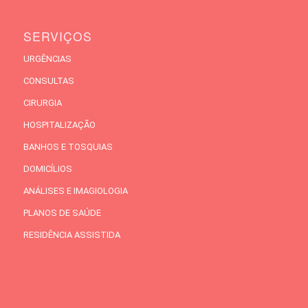
SERVIÇOS
URGÊNCIAS
CONSULTAS
CIRURGIA
HOSPITALIZAÇÃO
BANHOS E TOSQUIAS
DOMICÍLIOS
ANÁLISES E IMAGIOLOGIA
PLANOS DE SAÚDE
RESIDÊNCIA ASSISTIDA