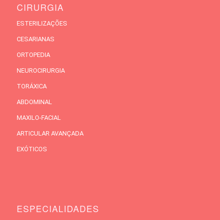
CIRURGIA
ESTERILIZAÇÕES
CESARIANAS
ORTOPEDIA
NEUROCIRURGIA
TORÁXICA
ABDOMINAL
MAXILO-FACIAL
ARTICULAR AVANÇADA
EXÓTICOS
ESPECIALIDADES