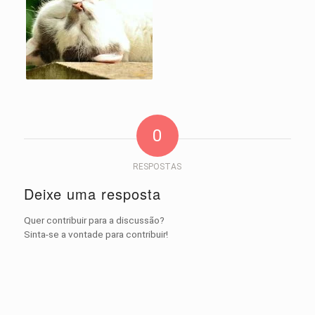
0
RESPOSTAS
Deixe uma resposta
Quer contribuir para a discussão?
Sinta-se a vontade para contribuir!