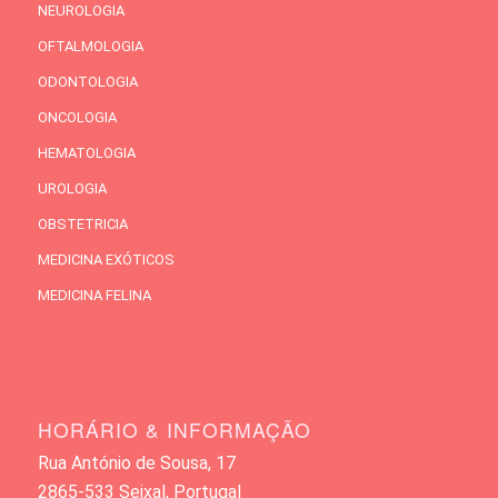
NEUROLOGIA
OFTALMOLOGIA
ODONTOLOGIA
ONCOLOGIA
HEMATOLOGIA
UROLOGIA
OBSTETRICIA
MEDICINA EXÓTICOS
MEDICINA FELINA
HORÁRIO & INFORMAÇÃO
Rua António de Sousa, 17
2865-533 Seixal, Portugal