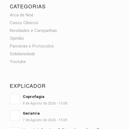
CATEGORIAS
Arca de Noé
Casos Clínicos
Novidades e Campanhas
Opinião
Parcerias e Protocolos
Solidariedade
Youtube
EXPLICADOR
Coprofagia
8 de Agosto de 2026 - 15:08
Geriatria
7 de Agosto de 2026 - 15:09