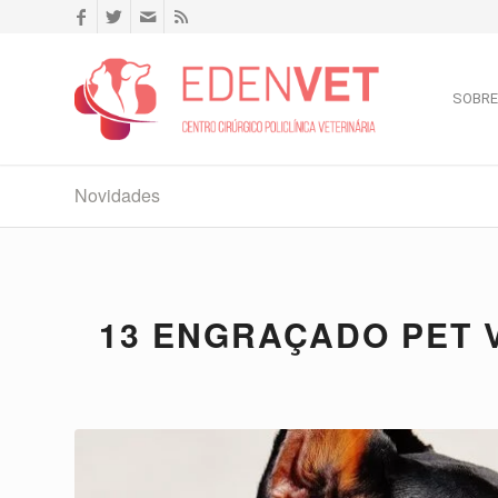
SOBRE
Novidades
13 ENGRAÇADO PET 