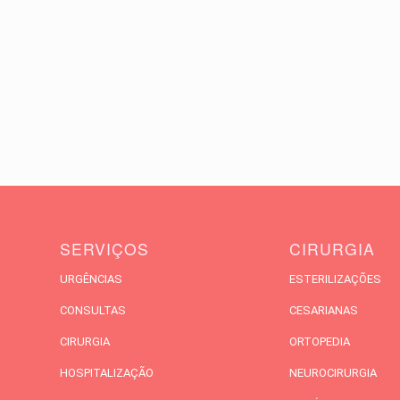
SERVIÇOS
CIRURGIA
URGÊNCIAS
ESTERILIZAÇÕES
CONSULTAS
CESARIANAS
CIRURGIA
ORTOPEDIA
HOSPITALIZAÇÃO
NEUROCIRURGIA