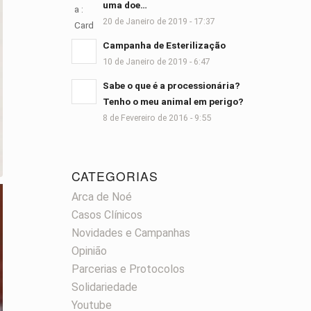
uma doe…
20 de Janeiro de 2019 - 17:37
Campanha de Esterilização
10 de Janeiro de 2019 - 6:47
Sabe o que é a processionária?
Tenho o meu animal em perigo?
8 de Fevereiro de 2016 - 9:55
CATEGORIAS
Arca de Noé
Casos Clínicos
Novidades e Campanhas
Opinião
Parcerias e Protocolos
Solidariedade
Youtube