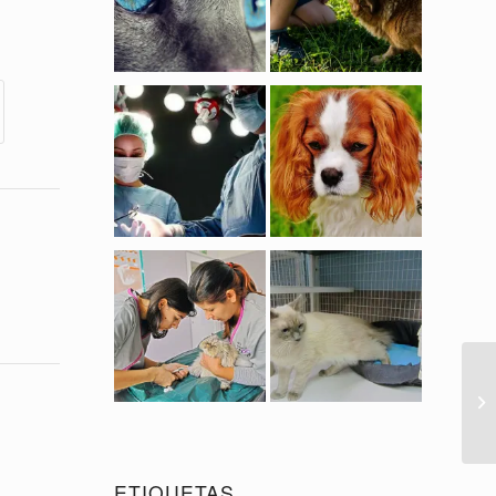
ETIQUETAS