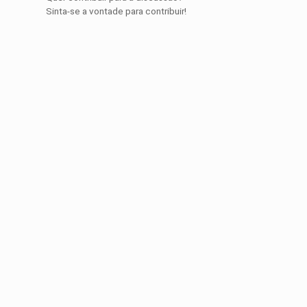
Sinta-se a vontade para contribuir!