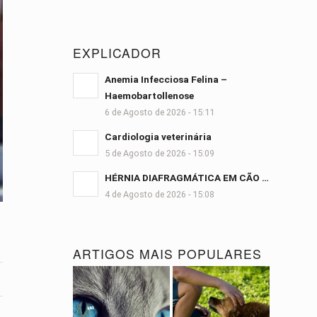
EXPLICADOR
Anemia Infecciosa Felina –
Haemobartollenose
6 de Agosto de 2026 - 15:11
Cardiologia veterinária
5 de Agosto de 2026 - 15:09
HÉRNIA DIAFRAGMÁTICA EM CÃO …
4 de Agosto de 2026 - 15:08
ARTIGOS MAIS POPULARES