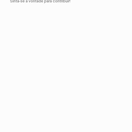
Sinta-se a vontade para contribuir!