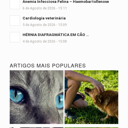
Anemia Infecciosa Felina – Haemobartollenose
6 de Agosto de 2026 - 15:11
Cardiologia veterinária
5 de Agosto de 2026 - 15:09
HÉRNIA DIAFRAGMÁTICA EM CÃO …
4 de Agosto de 2026 - 15:08
ARTIGOS MAIS POPULARES