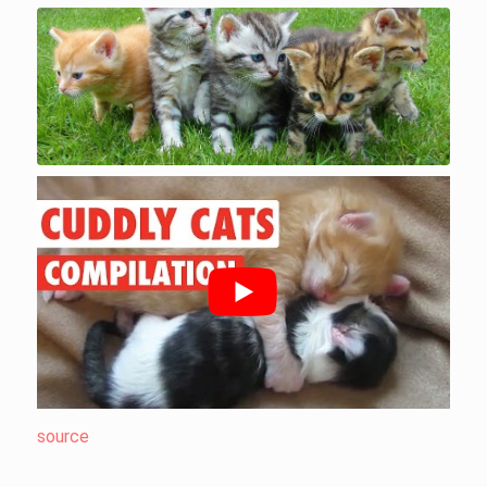
source