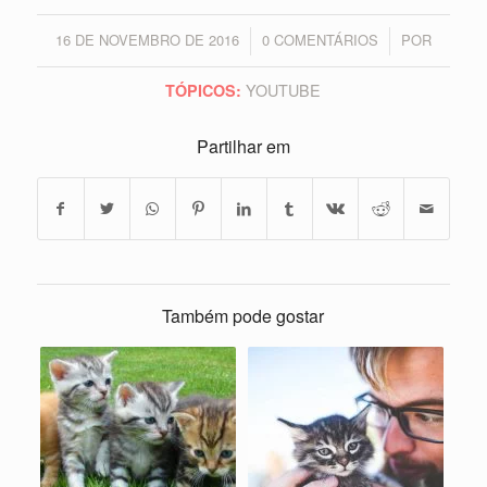
16 DE NOVEMBRO DE 2016
0 COMENTÁRIOS
POR
/
/
YOUTUBE
TÓPICOS:
Partilhar em
Também pode gostar