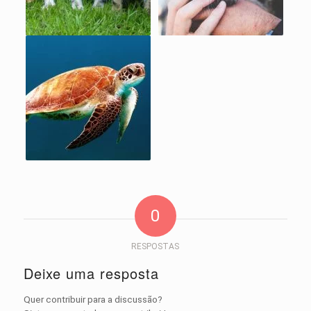
0
RESPOSTAS
Deixe uma resposta
Quer contribuir para a discussão?