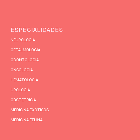
ESPECIALIDADES
NEUROLOGIA
OFTALMOLOGIA
ODONTOLOGIA
ONCOLOGIA
HEMATOLOGIA
UROLOGIA
OBSTETRICIA
MEDICINA EXÓTICOS
MEDICINA FELINA