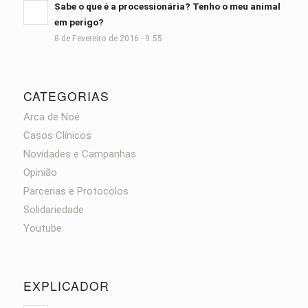
Sabe o que é a processionária? Tenho o meu animal
em perigo?
8 de Fevereiro de 2016 - 9:55
CATEGORIAS
Arca de Noé
Casos Clínicos
Novidades e Campanhas
Opinião
Parcerias e Protocolos
Solidariedade
Youtube
EXPLICADOR