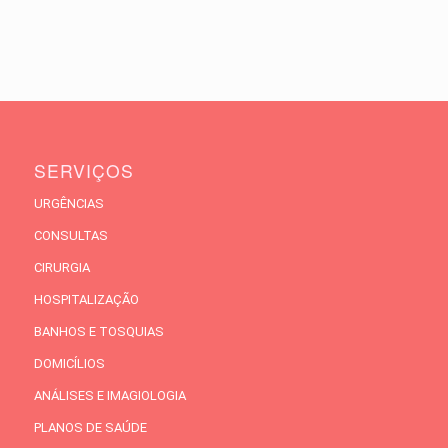
SERVIÇOS
URGÊNCIAS
CONSULTAS
CIRURGIA
HOSPITALIZAÇÃO
BANHOS E TOSQUIAS
DOMICÍLIOS
ANÁLISES E IMAGIOLOGIA
PLANOS DE SAÚDE