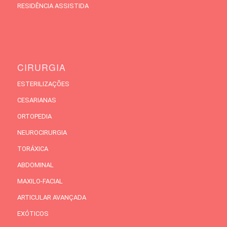
RESIDÊNCIA ASSISTIDA
CIRURGIA
ESTERILIZAÇÕES
CESARIANAS
ORTOPEDIA
NEUROCIRURGIA
TORÁXICA
ABDOMINAL
MAXILO-FACIAL
ARTICULAR AVANÇADA
EXÓTICOS