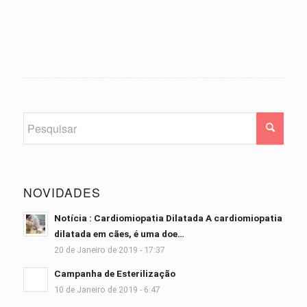
NOVIDADES
Notícia : Cardiomiopatia Dilatada A cardiomiopatia
dilatada em cães, é uma doe…
20 de Janeiro de 2019 - 17:37
Campanha de Esterilização
10 de Janeiro de 2019 - 6:47