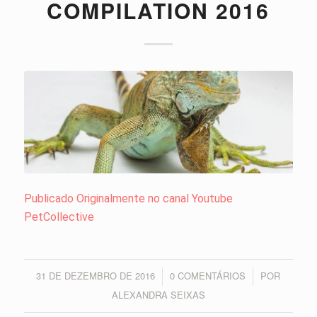
COMPILATION 2016
Publicado Originalmente no canal Youtube
PetCollective
31 DE DEZEMBRO DE 2016
0 COMENTÁRIOS
POR
/
/
ALEXANDRA SEIXAS