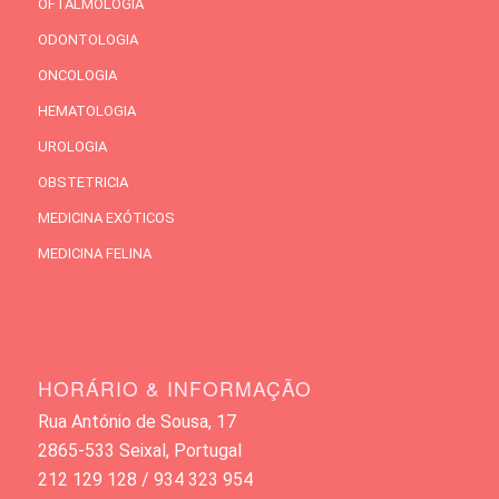
OFTALMOLOGIA
ODONTOLOGIA
ONCOLOGIA
HEMATOLOGIA
UROLOGIA
OBSTETRICIA
MEDICINA EXÓTICOS
MEDICINA FELINA
HORÁRIO & INFORMAÇÃO
Rua António de Sousa, 17
2865-533 Seixal, Portugal
212 129 128 / 934 323 954