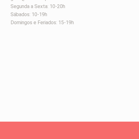
Segunda a Sexta: 10-20h
Sábados: 10-19h
Domingos e Feriados: 15-19h