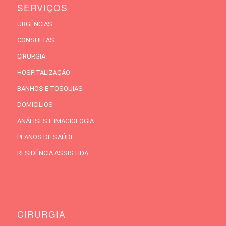
SERVIÇOS
URGÊNCIAS
CONSULTAS
CIRURGIA
HOSPITALIZAÇÃO
BANHOS E TOSQUIAS
DOMICÍLIOS
ANÁLISES E IMAGIOLOGIA
PLANOS DE SAÚDE
RESIDÊNCIA ASSISTIDA
CIRURGIA