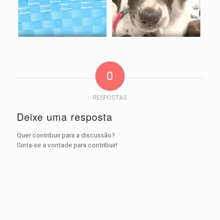
0
RESPOSTAS
Deixe uma resposta
Quer contribuir para a discussão?
Sinta-se a vontade para contribuir!