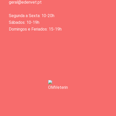
geral@edenvet.pt
Segunda a Sexta: 10-20h
Sábados: 10-19h
Domingos e Feriados: 15-19h