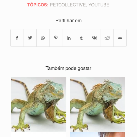
PETCOLLECTIVE
,
YOUTUBE
TÓPICOS:
Partilhar em
Também pode gostar