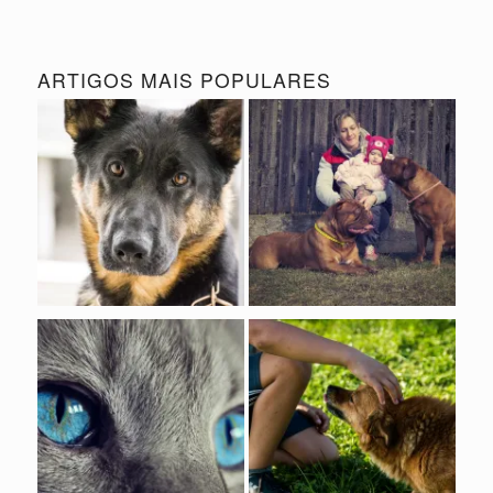
ARTIGOS MAIS POPULARES