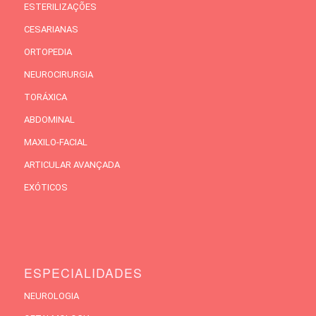
ESTERILIZAÇÕES
CESARIANAS
ORTOPEDIA
NEUROCIRURGIA
TORÁXICA
ABDOMINAL
MAXILO-FACIAL
ARTICULAR AVANÇADA
EXÓTICOS
ESPECIALIDADES
NEUROLOGIA