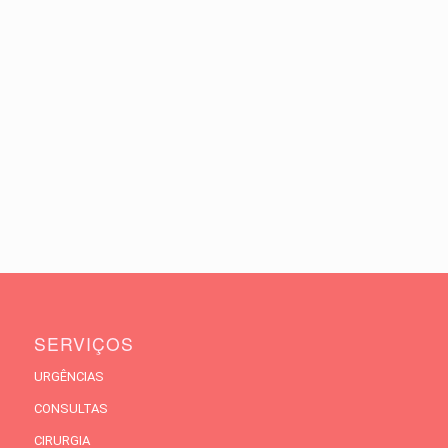
SERVIÇOS
URGÊNCIAS
CONSULTAS
CIRURGIA