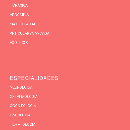
TORÁXICA
ABDOMINAL
MAXILO-FACIAL
ARTICULAR AVANÇADA
EXÓTICOS
ESPECIALIDADES
NEUROLOGIA
OFTALMOLOGIA
ODONTOLOGIA
ONCOLOGIA
HEMATOLOGIA