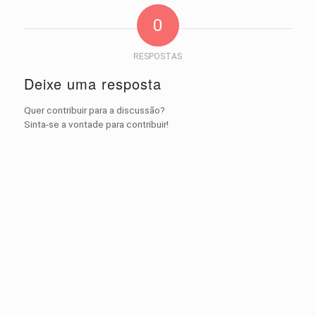
0
RESPOSTAS
Deixe uma resposta
Quer contribuir para a discussão?
Sinta-se a vontade para contribuir!