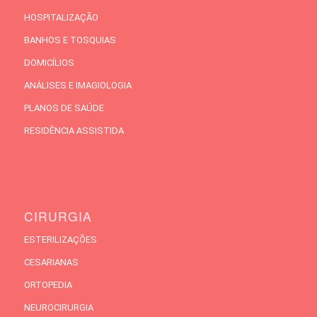
HOSPITALIZAÇÃO
BANHOS E TOSQUIAS
DOMICÍLIOS
ANÁLISES E IMAGIOLOGIA
PLANOS DE SAÚDE
RESIDÊNCIA ASSISTIDA
CIRURGIA
ESTERILIZAÇÕES
CESARIANAS
ORTOPEDIA
NEUROCIRURGIA