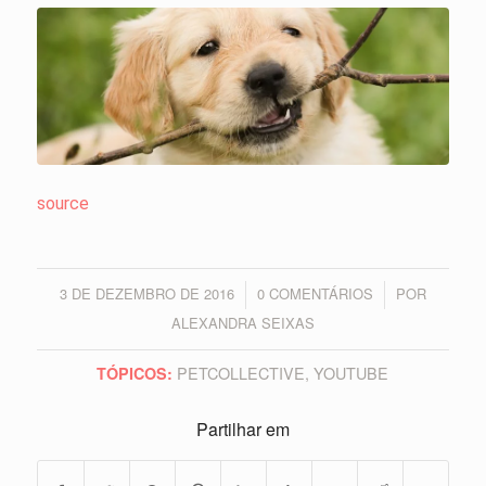
source
3 DE DEZEMBRO DE 2016
0 COMENTÁRIOS
POR
/
/
ALEXANDRA SEIXAS
PETCOLLECTIVE
,
YOUTUBE
TÓPICOS:
Partilhar em