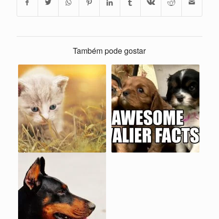
Também pode gostar