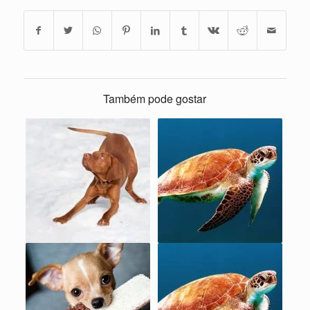
Também pode gostar