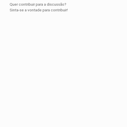
Quer contribuir para a discussão?
Sinta-se a vontade para contribuir!