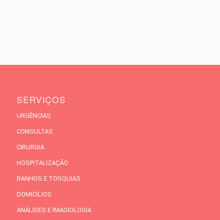
SERVIÇOS
URGÊNCIAS
CONSULTAS
CIRURGIA
HOSPITALIZAÇÃO
BANHOS E TOSQUIAS
DOMICÍLIOS
ANÁLISES E IMAGIOLOGIA