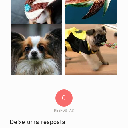
0
RESPOSTAS
Deixe uma resposta