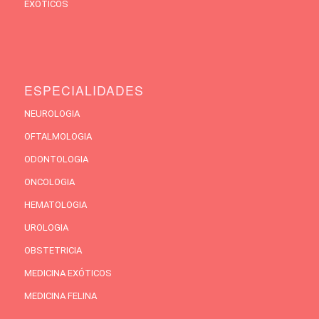
EXÓTICOS
ESPECIALIDADES
NEUROLOGIA
OFTALMOLOGIA
ODONTOLOGIA
ONCOLOGIA
HEMATOLOGIA
UROLOGIA
OBSTETRICIA
MEDICINA EXÓTICOS
MEDICINA FELINA