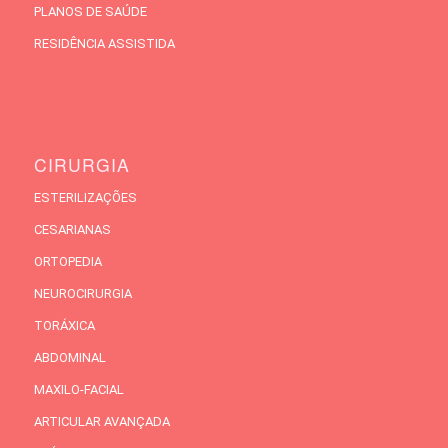
PLANOS DE SAÚDE
RESIDÊNCIA ASSISTIDA
CIRURGIA
ESTERILIZAÇÕES
CESARIANAS
ORTOPEDIA
NEUROCIRURGIA
TORÁXICA
ABDOMINAL
MAXILO-FACIAL
ARTICULAR AVANÇADA