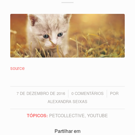
source
7 DE DEZEMBRO DE 2016
0 COMENTÁRIOS
POR
/
/
ALEXANDRA SEIXAS
PETCOLLECTIVE
,
YOUTUBE
TÓPICOS:
Partilhar em