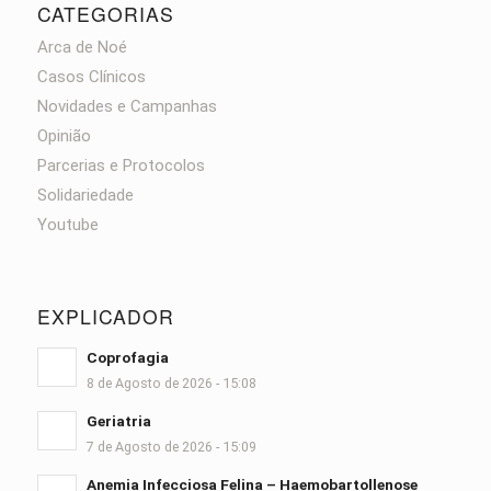
CATEGORIAS
Arca de Noé
Casos Clínicos
Novidades e Campanhas
Opinião
Parcerias e Protocolos
Solidariedade
Youtube
EXPLICADOR
Coprofagia
8 de Agosto de 2026 - 15:08
Geriatria
7 de Agosto de 2026 - 15:09
Anemia Infecciosa Felina – Haemobartollenose