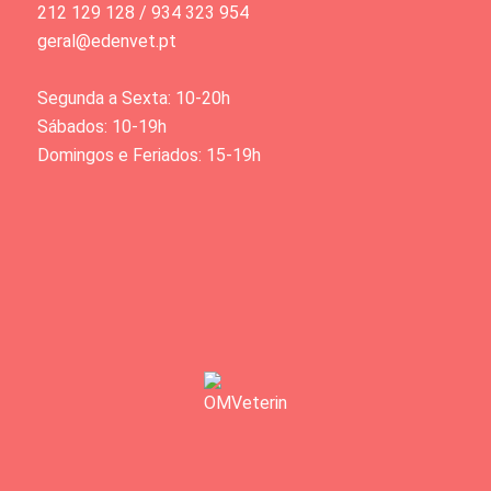
212 129 128 / 934 323 954
geral@edenvet.pt
Segunda a Sexta: 10-20h
Sábados: 10-19h
Domingos e Feriados: 15-19h