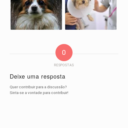
0
RESPOSTAS
Deixe uma resposta
Quer contribuir para a discussão?
Sinta-se a vontade para contribuir!