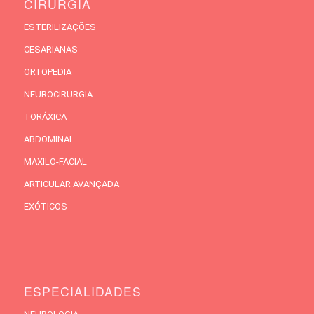
CIRURGIA
ESTERILIZAÇÕES
CESARIANAS
ORTOPEDIA
NEUROCIRURGIA
TORÁXICA
ABDOMINAL
MAXILO-FACIAL
ARTICULAR AVANÇADA
EXÓTICOS
ESPECIALIDADES