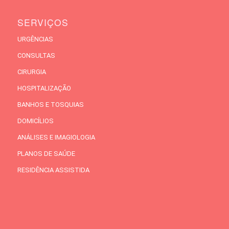
SERVIÇOS
URGÊNCIAS
CONSULTAS
CIRURGIA
HOSPITALIZAÇÃO
BANHOS E TOSQUIAS
DOMICÍLIOS
ANÁLISES E IMAGIOLOGIA
PLANOS DE SAÚDE
RESIDÊNCIA ASSISTIDA