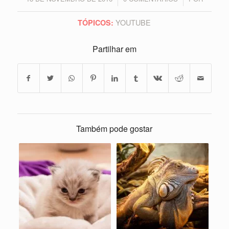
YOUTUBE
TÓPICOS:
Partilhar em
Também pode gostar