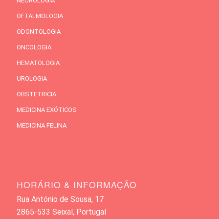
NEUROLOGIA
OFTALMOLOGIA
ODONTOLOGIA
ONCOLOGIA
HEMATOLOGIA
UROLOGIA
OBSTETRICIA
MEDICINA EXÓTICOS
MEDICINA FELINA
HORÁRIO & INFORMAÇÃO
Rua António de Sousa, 17
2865-533 Seixal, Portugal