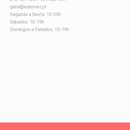
geral@edenvet.pt
Segunda a Sexta: 10-20h
Sábados: 10-19h
Domingos e Feriados: 15-19h