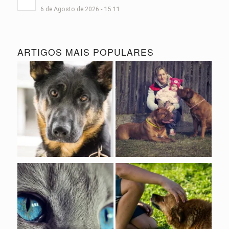
6 de Agosto de 2026 - 15:11
ARTIGOS MAIS POPULARES