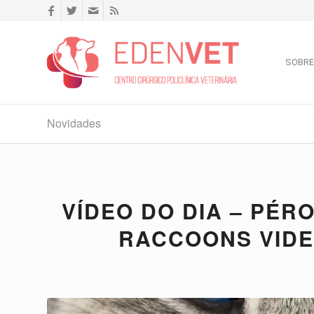
SOBRE
Novidades
VÍDEO DO DIA – PÉR
RACCOONS VIDE