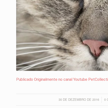
Publicado Originalmente no canal Youtube PetCollect
30 DE DEZEMBRO DE 2016
0
/