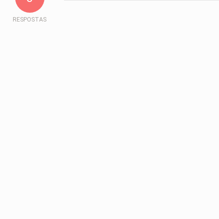
RESPOSTAS