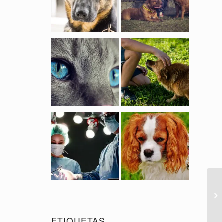
ETIQUETAS