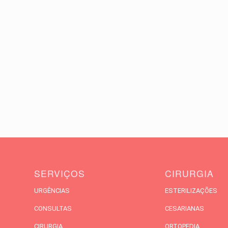
SERVIÇOS
CIRURGIA
URGÊNCIAS
ESTERILIZAÇÕES
CONSULTAS
CESARIANAS
CIRURGIA
ORTOPEDIA