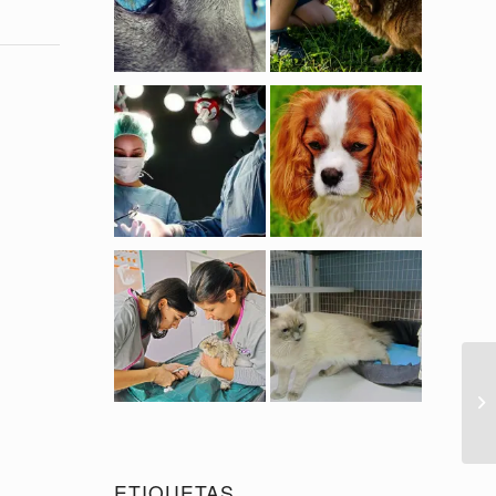
ETIQUETAS