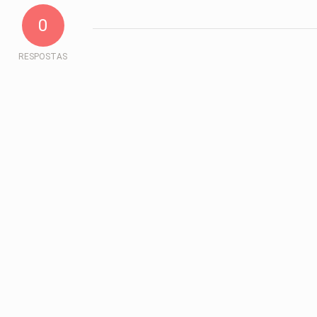
0
RESPOSTAS