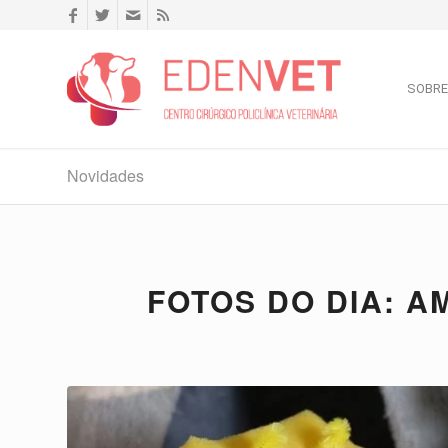
SOBRE
Novidades
FOTOS DO DIA: A