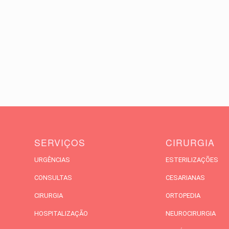
SERVIÇOS
CIRURGIA
URGÊNCIAS
ESTERILIZAÇÕES
CONSULTAS
CESARIANAS
CIRURGIA
ORTOPEDIA
HOSPITALIZAÇÃO
NEUROCIRURGIA