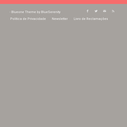
-
Blueone Theme by BlueSerenity
Política de Privacidade
Newsletter
Livro de Reclamações