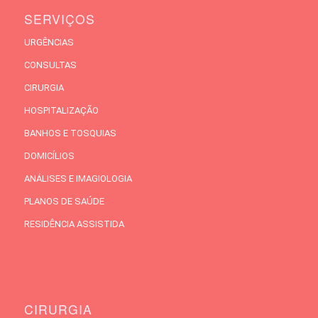
SERVIÇOS
URGÊNCIAS
CONSULTAS
CIRURGIA
HOSPITALIZAÇÃO
BANHOS E TOSQUIAS
DOMICÍLIOS
ANÁLISES E IMAGIOLOGIA
PLANOS DE SAÚDE
RESIDÊNCIA ASSISTIDA
CIRURGIA