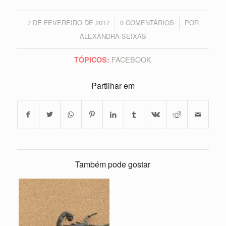
7 DE FEVEREIRO DE 2017
0 COMENTÁRIOS
POR
/
/
ALEXANDRA SEIXAS
FACEBOOK
TÓPICOS:
Partilhar em
Também pode gostar