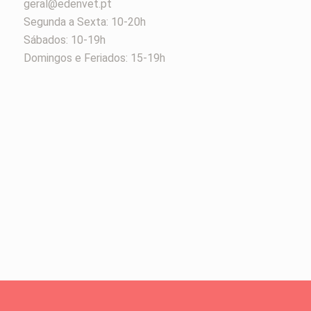
geral@edenvet.pt
Segunda a Sexta: 10-20h
Sábados: 10-19h
Domingos e Feriados: 15-19h