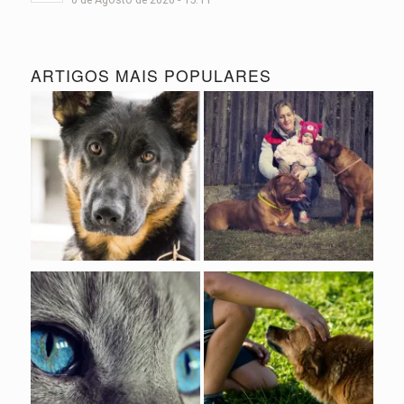
ARTIGOS MAIS POPULARES