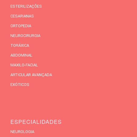
ESTERILIZAÇÕES
CESARIANAS
ORTOPEDIA
NEUROCIRURGIA
TORÁXICA
ABDOMINAL
MAXILO-FACIAL
ARTICULAR AVANÇADA
EXÓTICOS
ESPECIALIDADES
NEUROLOGIA