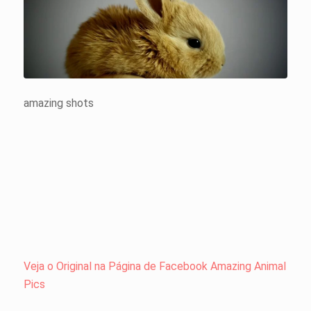
amazing shots
Veja o Original na Página de Facebook Amazing Animal
Pics