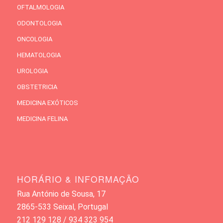
OFTALMOLOGIA
ODONTOLOGIA
ONCOLOGIA
HEMATOLOGIA
UROLOGIA
OBSTETRICIA
MEDICINA EXÓTICOS
MEDICINA FELINA
HORÁRIO & INFORMAÇÃO
Rua António de Sousa, 17
2865-533 Seixal, Portugal
212 129 128 / 934 323 954