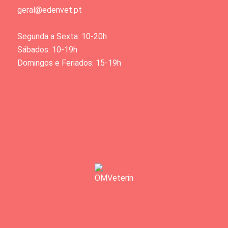
geral@edenvet.pt
Segunda a Sexta: 10-20h
Sábados: 10-19h
Domingos e Feriados: 15-19h