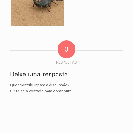
0
RESPOSTAS
Deixe uma resposta
Quer contribuir para a discussão?
Sinta-se a vontade para contribuir!