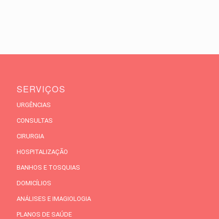
SERVIÇOS
URGÊNCIAS
CONSULTAS
CIRURGIA
HOSPITALIZAÇÃO
BANHOS E TOSQUIAS
DOMICÍLIOS
ANÁLISES E IMAGIOLOGIA
PLANOS DE SAÚDE