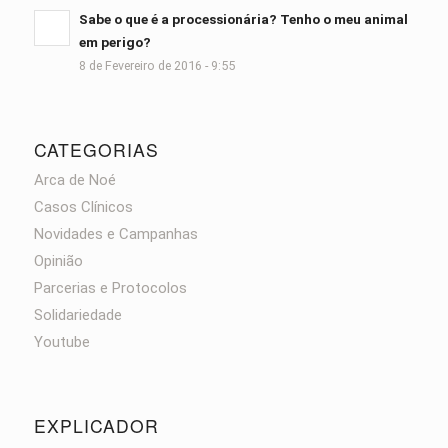
Sabe o que é a processionária? Tenho o meu animal
em perigo?
8 de Fevereiro de 2016 - 9:55
CATEGORIAS
Arca de Noé
Casos Clínicos
Novidades e Campanhas
Opinião
Parcerias e Protocolos
Solidariedade
Youtube
EXPLICADOR