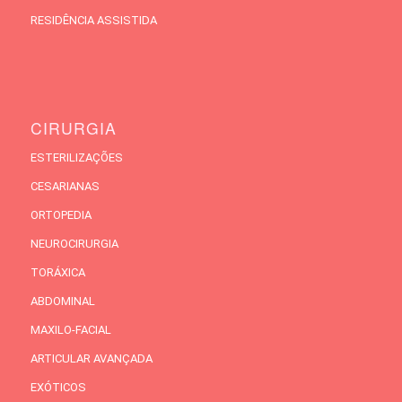
RESIDÊNCIA ASSISTIDA
CIRURGIA
ESTERILIZAÇÕES
CESARIANAS
ORTOPEDIA
NEUROCIRURGIA
TORÁXICA
ABDOMINAL
MAXILO-FACIAL
ARTICULAR AVANÇADA
EXÓTICOS