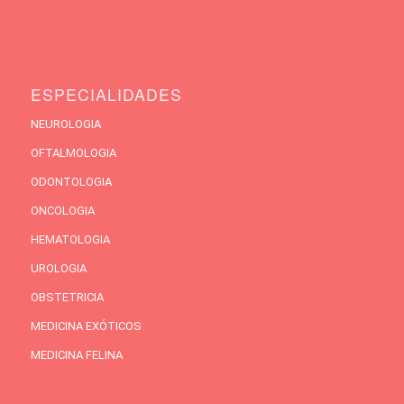
ESPECIALIDADES
NEUROLOGIA
OFTALMOLOGIA
ODONTOLOGIA
ONCOLOGIA
HEMATOLOGIA
UROLOGIA
OBSTETRICIA
MEDICINA EXÓTICOS
MEDICINA FELINA