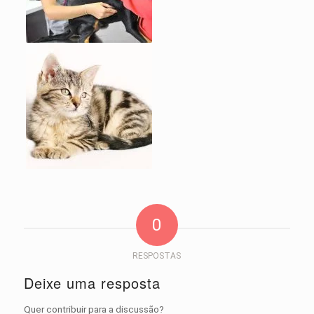
0
RESPOSTAS
Deixe uma resposta
Quer contribuir para a discussão?