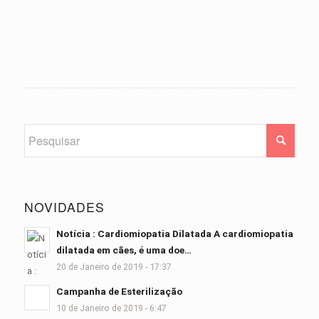
NOVIDADES
Notícia : Cardiomiopatia Dilatada A cardiomiopatia
dilatada em cães, é uma doe…
20 de Janeiro de 2019 - 17:37
Campanha de Esterilização
10 de Janeiro de 2019 - 6:47