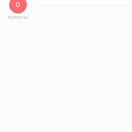
0
RESPOSTAS