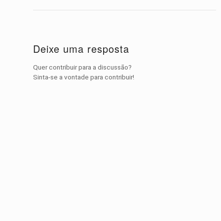
Deixe uma resposta
Quer contribuir para a discussão?
Sinta-se a vontade para contribuir!