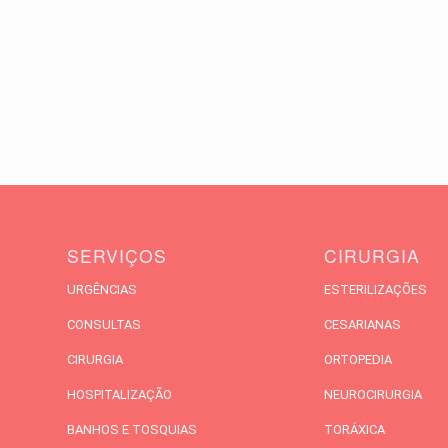
SERVIÇOS
CIRURGIA
URGÊNCIAS
ESTERILIZAÇÕES
CONSULTAS
CESARIANAS
CIRURGIA
ORTOPEDIA
HOSPITALIZAÇÃO
NEUROCIRURGIA
BANHOS E TOSQUIAS
TORÁXICA