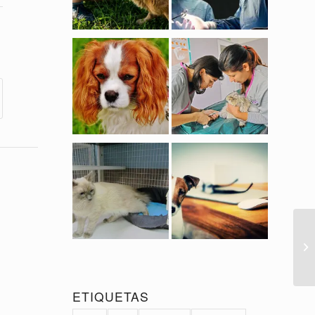
ETIQUETAS