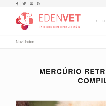
SOBRE
Novidades
MERCÚRIO RETR
COMPI