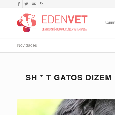
SOBRE
Novidades
SH * T GATOS DIZEM