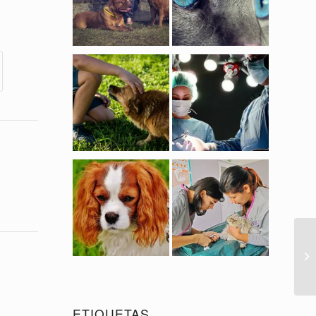
ETIQUETAS