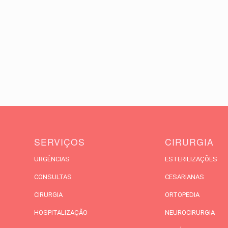
SERVIÇOS
CIRURGIA
URGÊNCIAS
ESTERILIZAÇÕES
CONSULTAS
CESARIANAS
CIRURGIA
ORTOPEDIA
HOSPITALIZAÇÃO
NEUROCIRURGIA