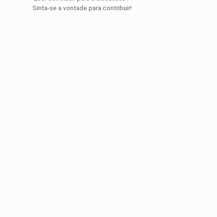
Sinta-se a vontade para contribuir!