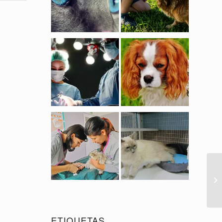
ETIQUETAS