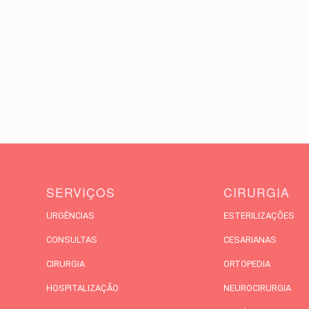
SERVIÇOS
CIRURGIA
URGÊNCIAS
ESTERILIZAÇÕES
CONSULTAS
CESARIANAS
CIRURGIA
ORTOPEDIA
HOSPITALIZAÇÃO
NEUROCIRURGIA