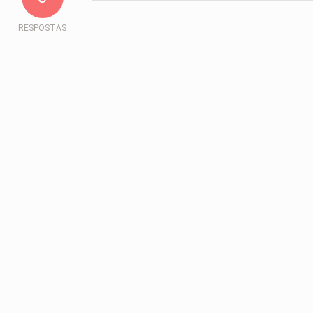
RESPOSTAS