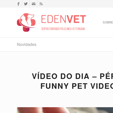
SOBRE
Novidades
VÍDEO DO DIA – P
FUNNY PET VIDE