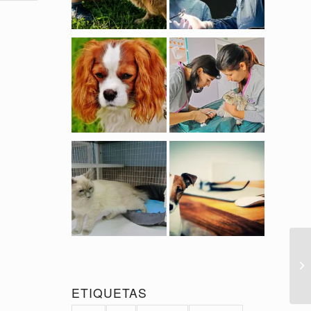
ETIQUETAS