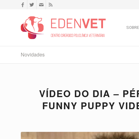
SOBRE
Novidades
VÍDEO DO DIA – P
FUNNY PUPPY VID