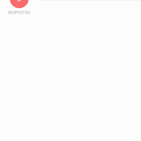
RESPOSTAS