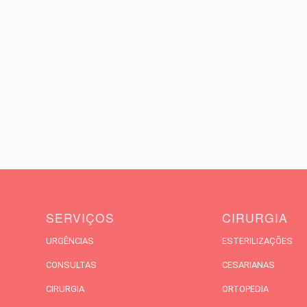
SERVIÇOS
CIRURGIA
URGÊNCIAS
ESTERILIZAÇÕES
CONSULTAS
CESARIANAS
CIRURGIA
ORTOPEDIA