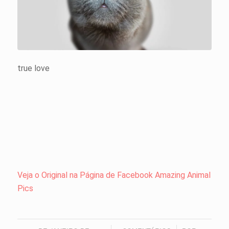
true love
Veja o Original na Página de Facebook Amazing Animal
Pics