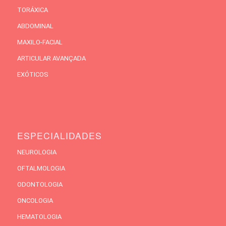
TORÁXICA
ABDOMINAL
MAXILO-FACIAL
ARTICULAR AVANÇADA
EXÓTICOS
ESPECIALIDADES
NEUROLOGIA
OFTALMOLOGIA
ODONTOLOGIA
ONCOLOGIA
HEMATOLOGIA