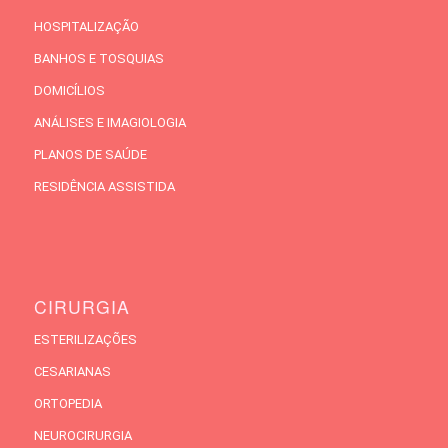
HOSPITALIZAÇÃO
BANHOS E TOSQUIAS
DOMICÍLIOS
ANÁLISES E IMAGIOLOGIA
PLANOS DE SAÚDE
RESIDÊNCIA ASSISTIDA
CIRURGIA
ESTERILIZAÇÕES
CESARIANAS
ORTOPEDIA
NEUROCIRURGIA