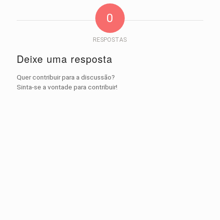
0
RESPOSTAS
Deixe uma resposta
Quer contribuir para a discussão?
Sinta-se a vontade para contribuir!