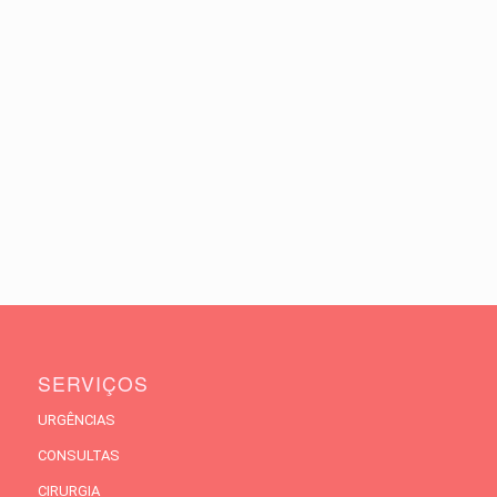
SERVIÇOS
URGÊNCIAS
CONSULTAS
CIRURGIA